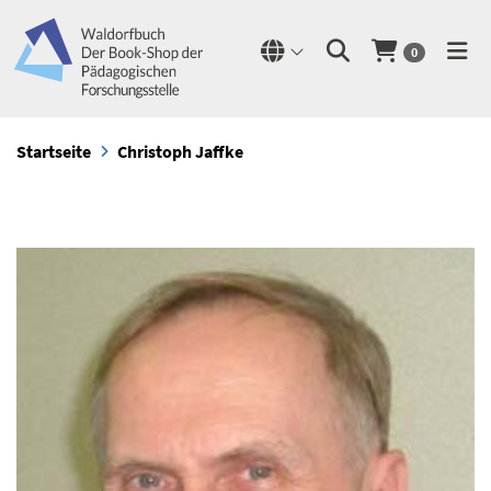
0
Startseite
Christoph Jaffke