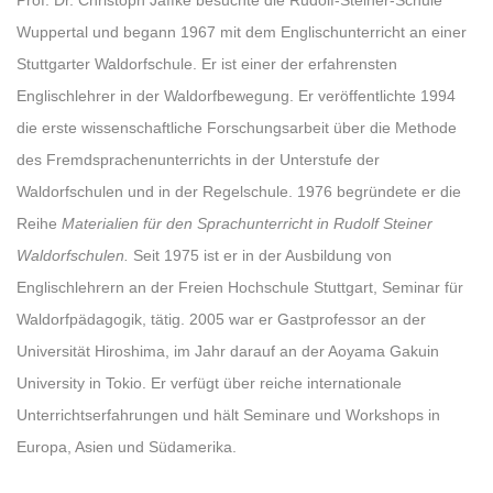
Wuppertal und begann 1967 mit dem Englischunterricht an einer
Stuttgarter Waldorfschule. Er ist einer der erfahrensten
Englischlehrer in der Waldorfbewegung. Er veröffentlichte 1994
die erste wissenschaftliche Forschungsarbeit über die Methode
des Fremdsprachenunterrichts in der Unterstufe der
Waldorfschulen und in der Regelschule. 1976 begründete er die
Reihe
Materialien für den Sprachunterricht in Rudolf Steiner
Waldorfschulen.
Seit 1975 ist er in der Ausbildung von
Englischlehrern an der Freien Hochschule Stuttgart, Seminar für
Waldorfpädagogik, tätig. 2005 war er Gastprofessor an der
Universität Hiroshima, im Jahr darauf an der Aoyama Gakuin
University in Tokio. Er verfügt über reiche internationale
Unterrichtserfahrungen und hält Seminare und Workshops in
Europa, Asien und Südamerika.