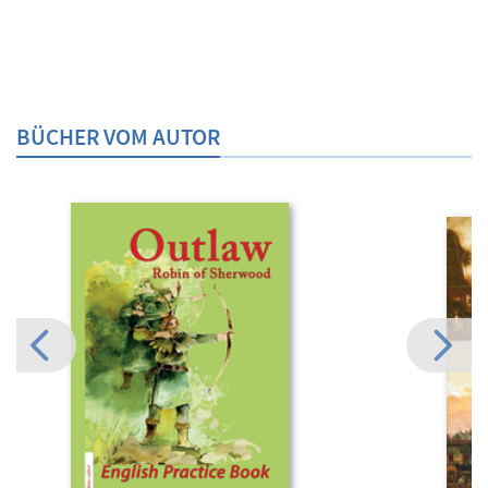
BÜCHER VOM AUTOR