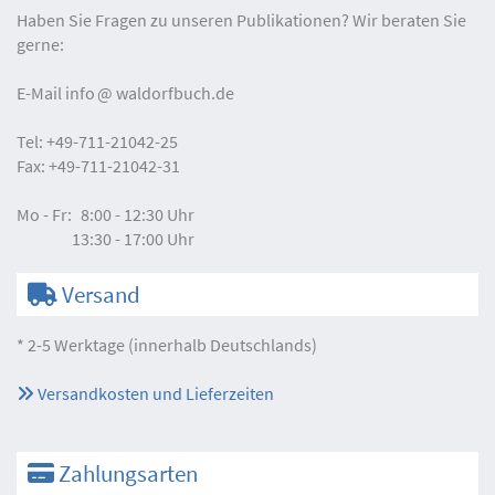
Haben Sie Fragen zu unseren Publikationen? Wir beraten Sie
gerne:
E-Mail
info
waldorfbuch.de
Tel:
+49-711-21042-25
Fax:
+49-711-21042-31
Mo - Fr:
8:00 - 12:30 Uhr
13:30 - 17:00 Uhr
Versand
* 2-5 Werktage (innerhalb Deutschlands)
Versandkosten und Lieferzeiten
Zahlungsarten