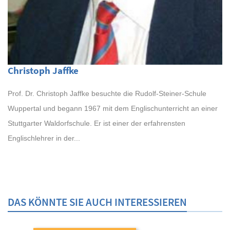
Christoph Jaffke
Prof. Dr. Christoph Jaffke besuchte die Rudolf-Steiner-Schule
Wuppertal und begann 1967 mit dem Englischunterricht an einer
Stuttgarter Waldorfschule. Er ist einer der erfahrensten
Englischlehrer in der...
DAS KÖNNTE SIE AUCH INTERESSIEREN