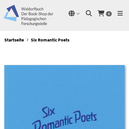
0
Startseite
Six Romantic Poets