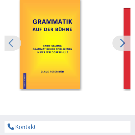
Kontakt