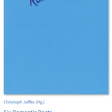
Christoph Jaffke
(Hg.)