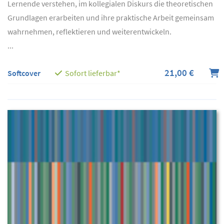
Lernende verstehen, im kollegialen Diskurs die theoretischen
Grundlagen erarbeiten und ihre praktische Arbeit gemeinsam
wahrnehmen, reflektieren und weiterentwickeln.
...
21,00 €
Softcover
Sofort lieferbar*