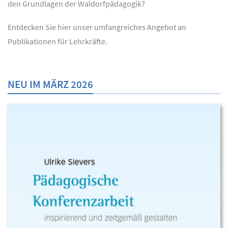
den Grundlagen der Waldorfpädagogik?
Entdecken Sie hier unser umfangreiches Angebot an
Publikationen für Lehrkräfte.
NEU IM MÄRZ 2026