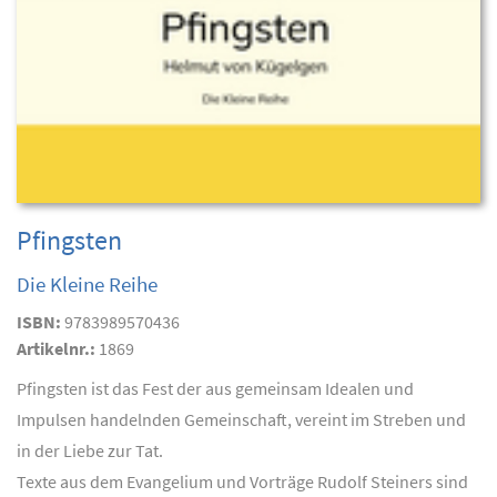
Pfingsten
Die Kleine Reihe
ISBN:
9783989570436
Artikelnr.:
1869
Pfingsten ist das Fest der aus gemeinsam Idealen und
Impulsen handelnden Gemeinschaft, vereint im Streben und
in der Liebe zur Tat.
Texte aus dem Evangelium und Vorträge Rudolf Steiners sind