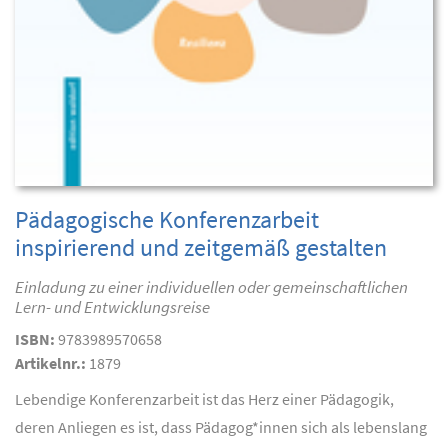
Pädagogische Konferenzarbeit
inspirierend und zeitgemäß gestalten
Einladung zu einer individuellen oder gemeinschaftlichen
Lern- und Entwicklungsreise
ISBN:
9783989570658
Artikelnr.:
1879
Lebendige Konferenzarbeit ist das Herz einer Pädagogik,
deren Anliegen es ist, dass Pädagog*innen sich als lebenslang