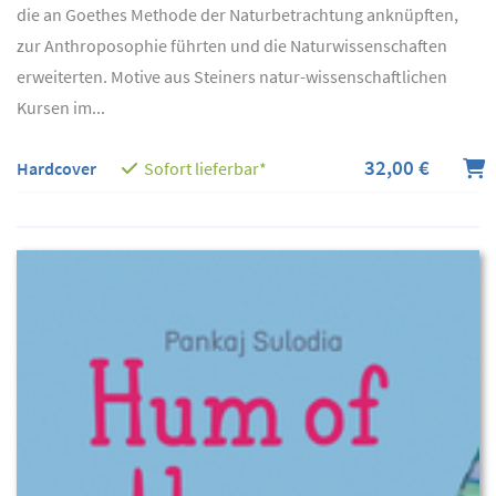
die an Goethes Methode der Naturbetrachtung anknüpften,
zur Anthroposophie führten und die Naturwissenschaften
erweiterten. Motive aus Steiners natur-wissenschaftlichen
Kursen im...
32,00 €
Hardcover
Sofort lieferbar*