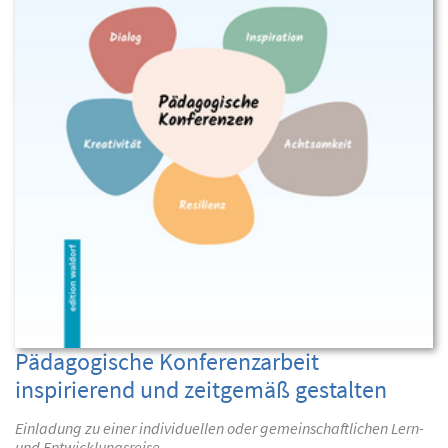
Pädagogische Konferenzarbeit
inspirierend und zeitgemäß gestalten
Einladung zu einer individuellen oder gemeinschaftlichen Lern-
und Entwicklungsreise