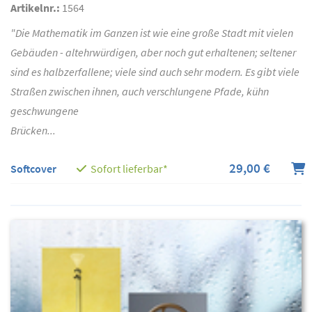
Artikelnr.:
1564
"Die Mathematik im Ganzen ist wie eine große Stadt mit vielen
Gebäuden - altehrwürdigen, aber noch gut erhaltenen; seltener
sind es halbzerfallene; viele sind auch sehr modern. Es gibt viele
Straßen zwischen ihnen, auch verschlungene Pfade, kühn
geschwungene
Brücken...
29,00 €
Softcover
Sofort lieferbar*