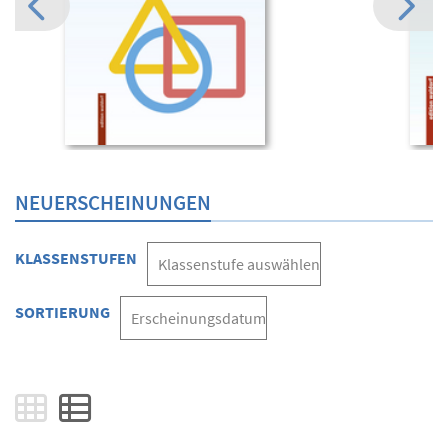
NEUERSCHEINUNGEN
KLASSENSTUFEN
SORTIERUNG