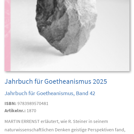
Jahrbuch für Goetheanismus 2025
Jahrbuch für Goetheanismus, Band 42
ISBN:
9783989570481
Artikelnr.:
1870
MARTIN ERRENST erläutert, wie R. Steiner in seinem
naturwissenschaftlichen Denken geistige Perspektiven fand,