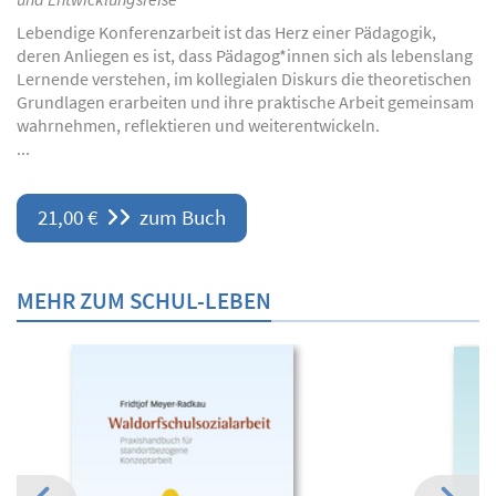
Lebendige Konferenzarbeit ist das Herz einer Pädagogik,
deren Anliegen es ist, dass Pädagog*innen sich als lebenslang
Lernende verstehen, im kollegialen Diskurs die theoretischen
Grundlagen erarbeiten und ihre praktische Arbeit gemeinsam
wahrnehmen, reflektieren und weiterentwickeln.
...
21,00 €
zum Buch
MEHR ZUM SCHUL-LEBEN