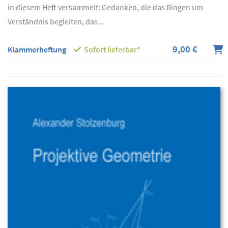
in diesem Heft versammelt: Gedanken, die das Ringen um
Verständnis begleiten, das...
9,00 €
Klammerheftung
Sofort lieferbar*