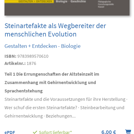
Steinartefakte als Wegbereiter der
menschlichen Evolution
Gestalten + Entdecken - Biologie
ISBN:
9783989570610
Artikelnr.:
1876
Teil 1 Die Errungenschaften der Altsteinzeit im
Zusammenhang mit Gehirnentwicklung und
Sprachentstehung
Steinartefakte und die Voraussetzungen für ihre Herstellung ·
Wer schuf die ersten Steinartefakte? · Steinbearbeitung und
Gehirnentwicklung · Beziehungen...
6,00 €
ePDF
Sofort lieferbar*