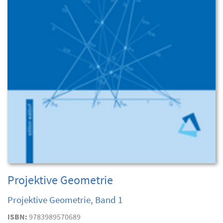
Projektive Geometrie
Projektive Geometrie, Band 1
ISBN:
9783989570689