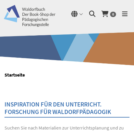
0
Startseite
INSPIRATION FÜR DEN UNTERRICHT.
FORSCHUNG FÜR WALDORFPÄDAGOGIK
Suchen Sie nach Materialien zur Unterrichtsplanung und zu