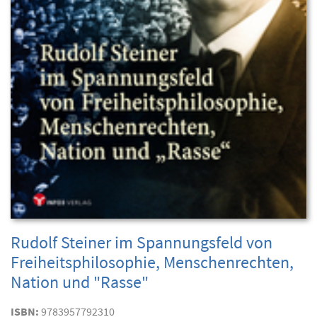
Rudolf Steiner im Spannungsfeld von
Freiheitsphilosophie, Menschenrechten,
Nation und "Rasse"
ISBN:
9783957792310