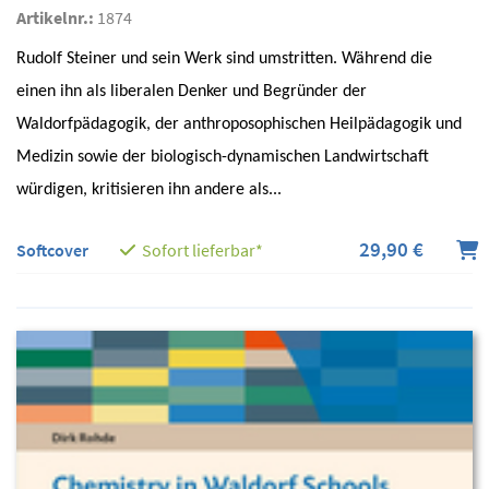
Artikelnr.:
1874
Rudolf Steiner und sein Werk sind umstritten. Während die
einen ihn als liberalen Denker und Begründer der
Waldorfpädagogik, der anthroposophischen Heilpädagogik und
Medizin sowie der biologisch-dynamischen Landwirtschaft
würdigen, kritisieren ihn andere als...
29,90 €
Softcover
Sofort lieferbar*