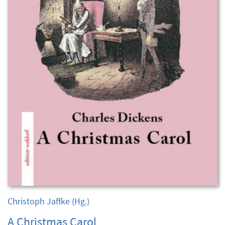
Christoph Jaffke
(Hg.)
A Christmas Carol