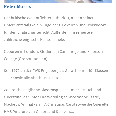
Peter Morris
Der britische Waldorflehrer publiziert, neben seiner
Unterrichtstätigkeit in Engelberg, Lektüren und Workbooks
für den Englischunterricht. Außerdem inszenierte er
zahlreiche englische Klassenspiele.
Geboren in London; Studium in Cambridge und Emerson
College (Großbritannien).
Seit 1972 an der FWS Engelberg als Sprachlehrer für Klassen
1–12 sowie alle Abschlussklassen.
Zahlreiche englische Klassenspiele in Unter-, Mittel- und
Oberstufe, darunter The Wedding at Ghostmoor Castle,
Macbeth, Animal Farm, A Christmas Carol sowie die Operette
HMS Pinafore von Gilbert and Sullivan....