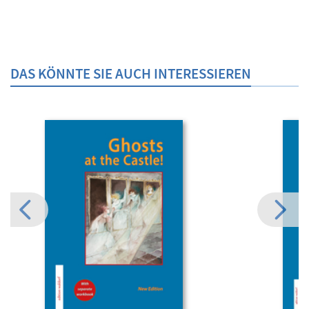
DAS KÖNNTE SIE AUCH INTERESSIEREN