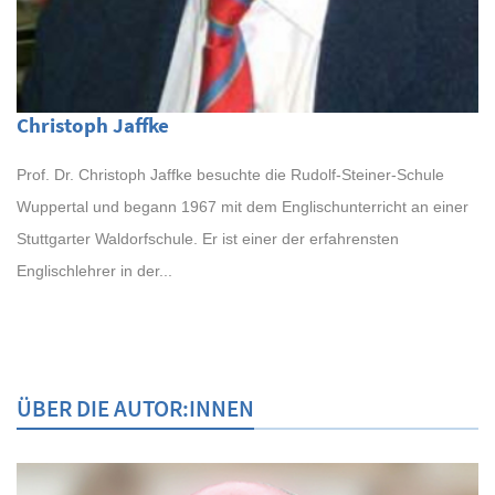
Christoph Jaffke
Prof. Dr. Christoph Jaffke besuchte die Rudolf-Steiner-Schule
Wuppertal und begann 1967 mit dem Englischunterricht an einer
Stuttgarter Waldorfschule. Er ist einer der erfahrensten
Englischlehrer in der...
ÜBER DIE AUTOR:INNEN