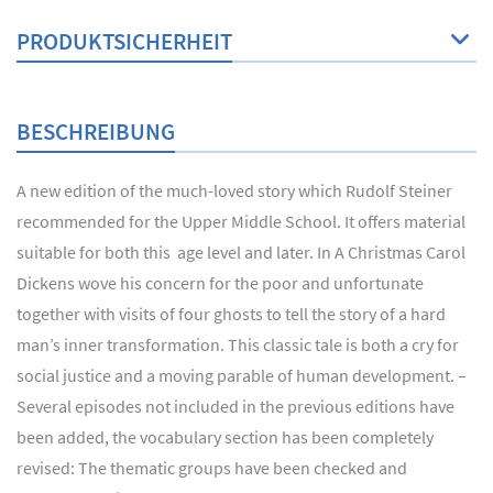
PRODUKTSICHERHEIT
BESCHREIBUNG
A new edition of the much-loved story which Rudolf Steiner
recommended for the Upper Middle School. It offers material
suitable for both this age level and later. In A Christmas Carol
Dickens wove his concern for the poor and unfortunate
together with visits of four ghosts to tell the story of a hard
man’s inner transformation. This classic tale is both a cry for
social justice and a moving parable of human development. –
Several episodes not included in the previous editions have
been added, the vocabulary section has been completely
revised: The thematic groups have been checked and