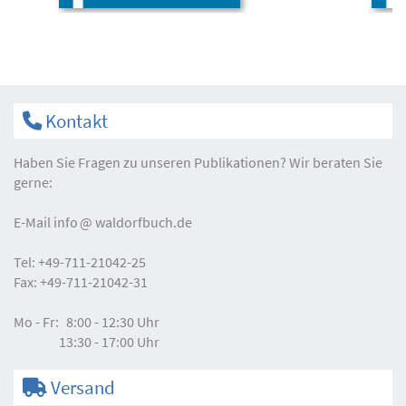
Kontakt
Haben Sie Fragen zu unseren Publikationen? Wir beraten Sie
gerne:
E-Mail
info
waldorfbuch.de
Tel:
+49-711-21042-25
Fax:
+49-711-21042-31
Mo - Fr:
8:00 - 12:30 Uhr
13:30 - 17:00 Uhr
Versand