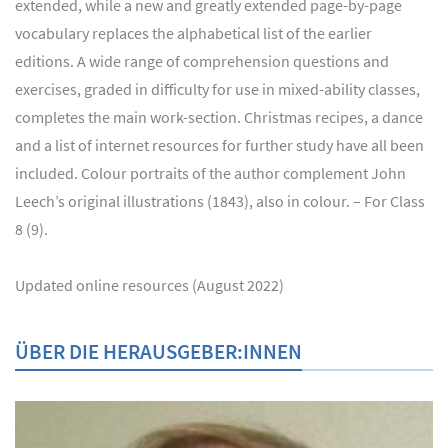
extended, while a new and greatly extended page-by-page
vocabulary replaces the alphabetical list of the earlier
editions. A wide range of comprehension questions and
exercises, graded in difficulty for use in mixed-ability classes,
completes the main work-section. Christmas recipes, a dance
and a list of internet resources for further study have all been
included. Colour portraits of the author complement John
Leech’s original illustrations (1843), also in colour. – For Class
8 (9).
Updated online resources (August 2022)
ÜBER DIE HERAUSGEBER:INNEN