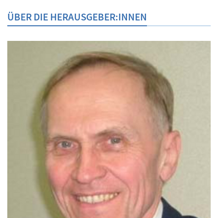
ÜBER DIE HERAUSGEBER:INNEN