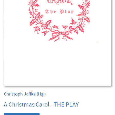
Christoph Jaffke
(Hg.)
A Christmas Carol - THE PLAY