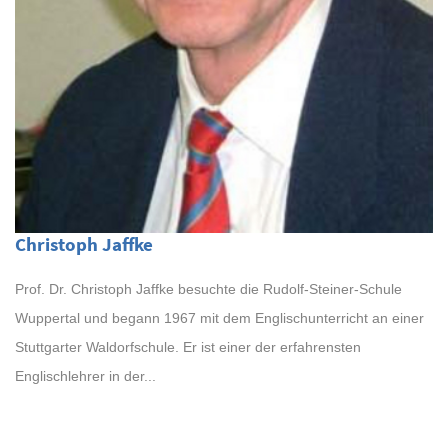
Christoph Jaffke
Prof. Dr. Christoph Jaffke besuchte die Rudolf-Steiner-Schule
Wuppertal und begann 1967 mit dem Englischunterricht an einer
Stuttgarter Waldorfschule. Er ist einer der erfahrensten
Englischlehrer in der...