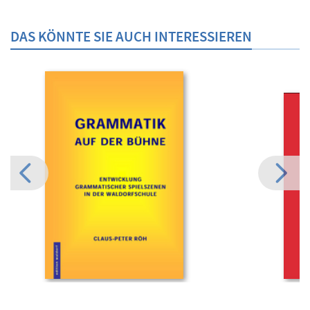
DAS KÖNNTE SIE AUCH INTERESSIEREN