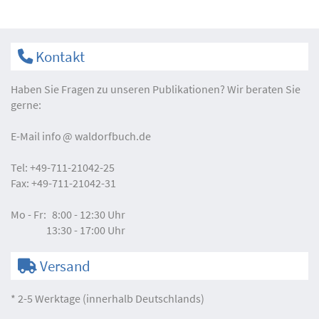
Kontakt
Haben Sie Fragen zu unseren Publikationen? Wir beraten Sie
gerne:
E-Mail
info
waldorfbuch.de
Tel:
+49-711-21042-25
Fax:
+49-711-21042-31
Mo - Fr:
8:00 - 12:30 Uhr
13:30 - 17:00 Uhr
Versand
* 2-5 Werktage (innerhalb Deutschlands)