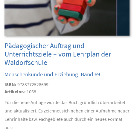
Pädagogischer Auftrag und
Unterrichtsziele – vom Lehrplan der
Waldorfschule
Menschenkunde und Erziehung, Band 69
ISBN:
9783772528699
Artikelnr.:
1068
Für die neue Auflage wurde das Buch gründlich überarbeitet
und aktualisiert. Es zeichnet sich neben einer Aufnahme neuer
Lehrinhalte bzw. Fachgebiete auch durch ein neues Format
aus: