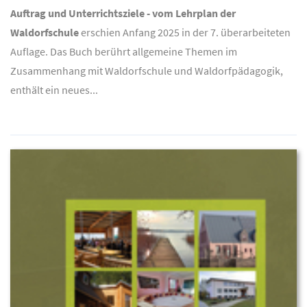
Auftrag und Unterrichtsziele - vom Lehrplan der
Waldorfschule
erschien Anfang 2025 in der 7. überarbeiteten
Auflage. Das Buch berührt allgemeine Themen im
Zusammenhang mit Waldorfschule und Waldorfpädagogik,
enthält ein neues...