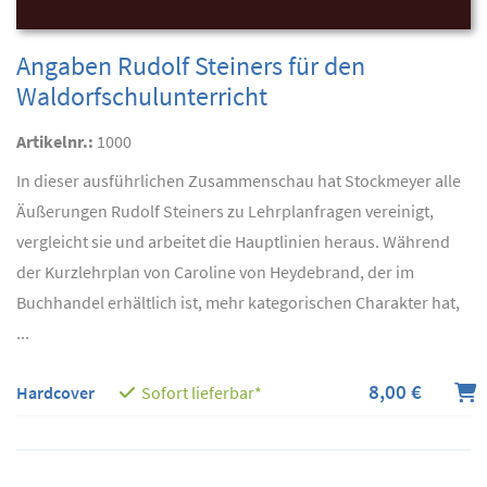
Angaben Rudolf Steiners für den
Waldorfschulunterricht
Artikelnr.:
1000
In dieser ausführlichen Zusammenschau hat Stockmeyer alle
Äußerungen Rudolf Steiners zu Lehrplanfragen vereinigt,
vergleicht sie und arbeitet die Hauptlinien heraus. Während
der Kurzlehrplan von Caroline von Heydebrand, der im
Buchhandel erhältlich ist, mehr kategorischen Charakter hat,
...
8,00 €
Hardcover
Sofort lieferbar*