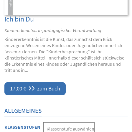
Ich bin Du
Kindererkenntnis in pädagogischer Verantwortung
Kindererkenntnis ist die Kunst, das zunächst dem Blick
entzogene Wesen eines Kindes oder Jugendlichen innerlich
fassen zu lernen. Die "Kinderbesprechung" ist ihr
künstlerisches Mittel. Innerhalb dieser schält sich stückweise
die Erkenntnis eines Kindes oder Jugendlichen heraus und
tritt uns in...
17,00 €
zum Buch
ALLGEMEINES
KLASSENSTUFEN