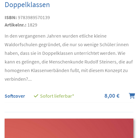
Doppelklassen
ISBN:
9783989570139
Artikelnr.:
1829
In den vergangenen Jahren wurden etliche kleine
Waldorfschulen gegründet, die nur so wenige Schüler:innen
haben, dass sie in Doppelklassen unterrichtet werden. Wie
kann es gelingen, die Menschenkunde Rudolf Steiners, die auf
homogenen Klassenverbänden fußt, mit diesem Konzept zu
verbinden?...
8,00 €
Softcover
Sofort lieferbar*