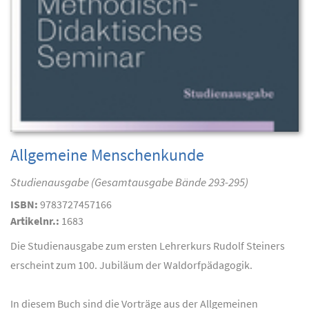
Allgemeine Menschenkunde
Studienausgabe (Gesamtausgabe Bände 293-295)
ISBN:
9783727457166
Artikelnr.:
1683
Die Studienausgabe zum ersten Lehrerkurs Rudolf Steiners
erscheint zum 100. Jubiläum der Waldorfpädagogik.
In diesem Buch sind die Vorträge aus der Allgemeinen