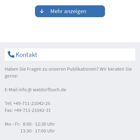
Mehr anzeigen
Kontakt
Haben Sie Fragen zu unseren Publikationen? Wir beraten Sie
gerne:
E-Mail
info
waldorfbuch.de
Tel:
+49-711-21042-25
Fax:
+49-711-21042-31
Mo - Fr:
8:00 - 12:30 Uhr
13:30 - 17:00 Uhr