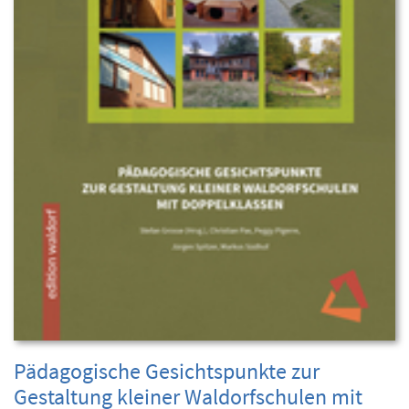
Pädagogische Gesichtspunkte zur
Gestaltung kleiner Waldorfschulen mit