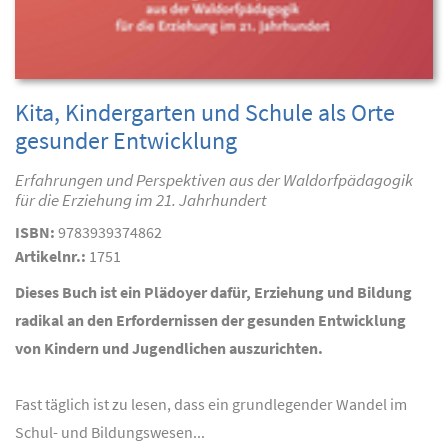
Kita, Kindergarten und Schule als Orte
gesunder Entwicklung
Erfahrungen und Perspektiven aus der Waldorfpädagogik
für die Erziehung im 21. Jahrhundert
ISBN:
9783939374862
Artikelnr.:
1751
Dieses Buch ist ein Plädoyer dafür, Erziehung und Bildung
radikal an den Erfordernissen der gesunden Entwicklung
von Kindern und Jugendlichen auszurichten.
Fast täglich ist zu lesen, dass ein grundlegender Wandel im
Schul- und Bildungswesen...