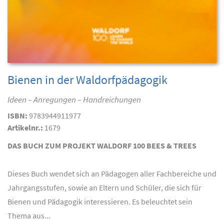
Bienen in der Waldorfpädagogik
Ideen – Anregungen – Handreichungen
ISBN:
9783944911977
Artikelnr.:
1679
DAS BUCH ZUM PROJEKT WALDORF 100 BEES & TREES
Dieses Buch wendet sich an Pädagogen aller Fachbereiche und
Jahrgangsstufen, sowie an Eltern und Schüler, die sich für
Bienen und Pädagogik interessieren. Es beleuchtet sein
Thema aus...