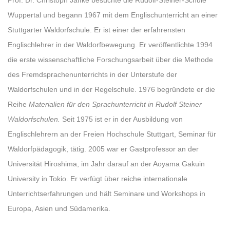
Wuppertal und begann 1967 mit dem Englischunterricht an einer
Stuttgarter Waldorfschule. Er ist einer der erfahrensten
Englischlehrer in der Waldorfbewegung. Er veröffentlichte 1994
die erste wissenschaftliche Forschungsarbeit über die Methode
des Fremdsprachenunterrichts in der Unterstufe der
Waldorfschulen und in der Regelschule. 1976 begründete er die
Reihe
Materialien für den Sprachunterricht in Rudolf Steiner
Waldorfschulen.
Seit 1975 ist er in der Ausbildung von
Englischlehrern an der Freien Hochschule Stuttgart, Seminar für
Waldorfpädagogik, tätig. 2005 war er Gastprofessor an der
Universität Hiroshima, im Jahr darauf an der Aoyama Gakuin
University in Tokio. Er verfügt über reiche internationale
Unterrichtserfahrungen und hält Seminare und Workshops in
Europa, Asien und Südamerika.