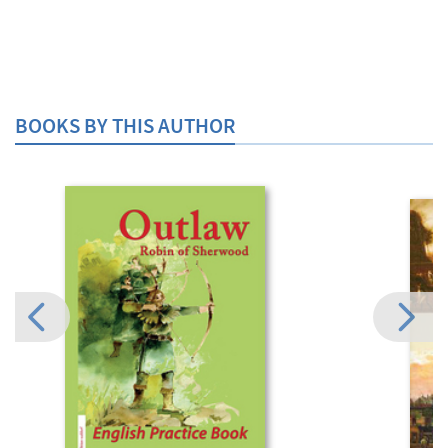
BOOKS BY THIS AUTHOR