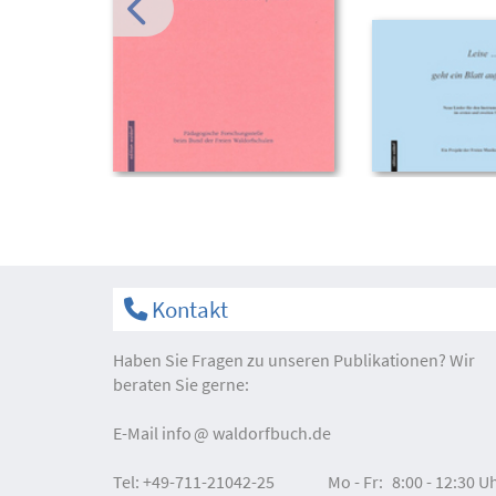
Kontakt
Haben Sie Fragen zu unseren Publikationen? Wir
beraten Sie gerne:
E-Mail
info
waldorfbuch.de
Tel:
+49-711-21042-25
Mo - Fr:
8:00 - 12:30 U