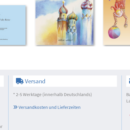
Versand
* 2-5 Werktage (innerhalb Deutschlands)
B
L
Versandkosten und Lieferzeiten
hr