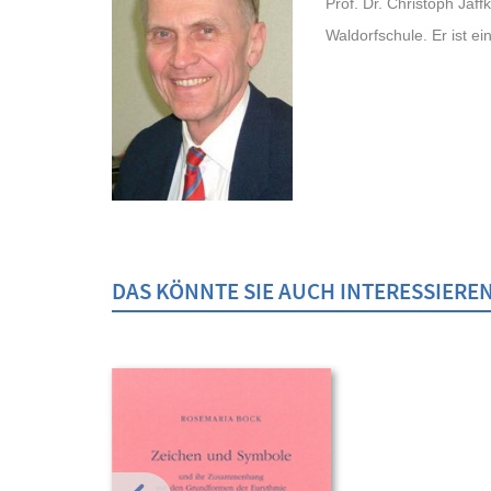
Prof. Dr. Christoph Jaf
Waldorfschule. Er ist ei
DAS KÖNNTE SIE AUCH INTERESSIERE