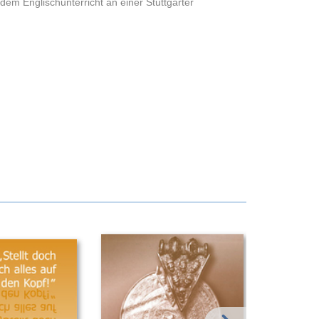
dem Englischunterricht an einer Stuttgarter