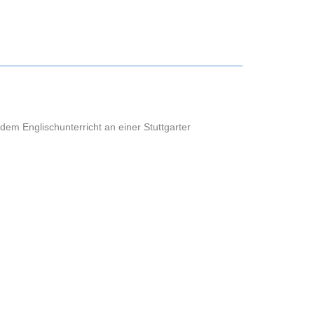
dem Englischunterricht an einer Stuttgarter