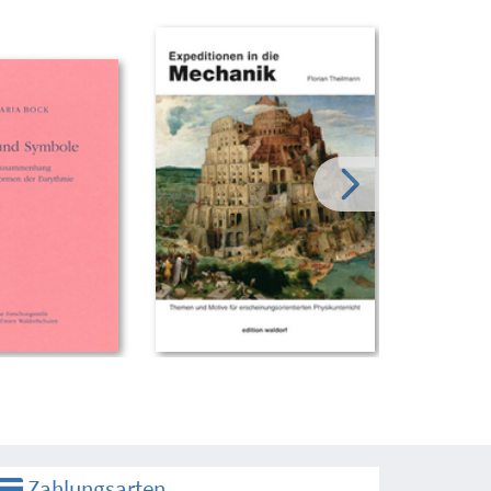
Zahlungsarten