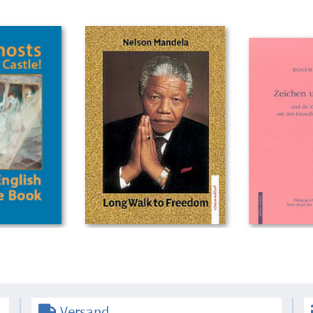
Versand