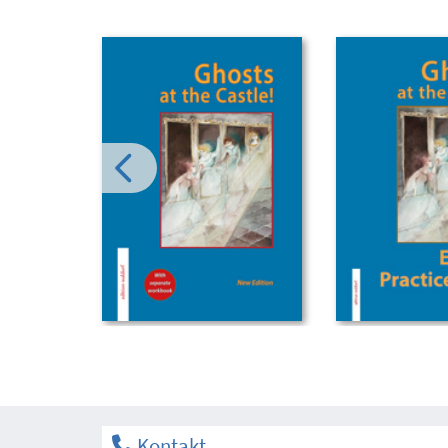
Kontakt