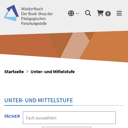
0
Startseite
Unter- und Mittelstufe
UNTER- UND MITTELSTUFE
FÄCHER