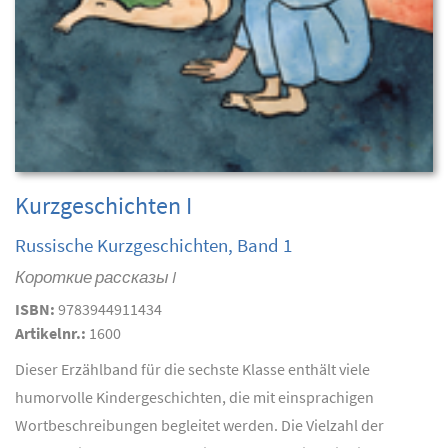
Kurzgeschichten I
Russische Kurzgeschichten, Band 1
Короткие рассказы I
ISBN:
9783944911434
Artikelnr.:
1600
Dieser Erzählband für die sechste Klasse enthält viele
humorvolle Kindergeschichten, die mit einsprachigen
Wortbeschreibungen begleitet werden. Die Vielzahl der