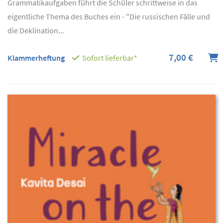
Grammatikaufgaben führt die Schüler schrittweise in das
eigentliche Thema des Buches ein - "Die russischen Fälle und
die Deklination...
7,00 €
Klammerheftung
Sofort lieferbar*