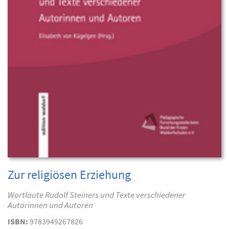
Zur religiösen Erziehung
Wortlaute Rudolf Steiners und Texte verschiedener
Autorinnen und Autoren
ISBN:
9783949267826