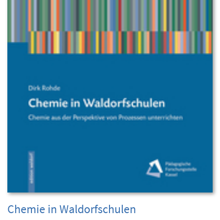
Chemie in Waldorfschulen