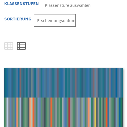
KLASSENSTUFEN
SORTIERUNG