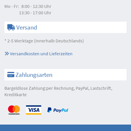
Mo - Fr:
8:00 - 12:30 Uhr
13:30 - 17:00 Uhr
Versand
* 2-5 Werktage (innerhalb Deutschlands)
Versandkosten und Lieferzeiten
Zahlungsarten
Bargeldlose Zahlung:per Rechnung, PayPal, Lastschrift,
Kreditkarte