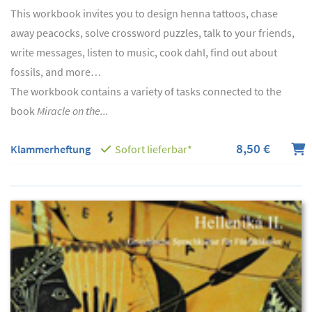
This workbook invites you to design henna tattoos, chase
away peacocks, solve crossword puzzles, talk to your friends,
write messages, listen to music, cook dahl, find out about
fossils, and more…
The workbook contains a variety of tasks connected to the
book
Miracle on the...
8,50 €
Klammerheftung
Sofort lieferbar*