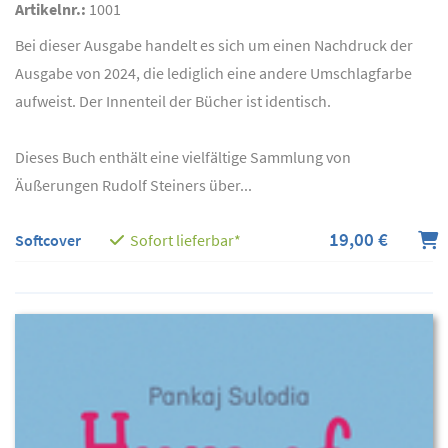
Artikelnr.:
1001
Bei dieser Ausgabe handelt es sich um einen Nachdruck der
Ausgabe von 2024, die lediglich eine andere Umschlagfarbe
aufweist. Der Innenteil der Bücher ist identisch.
Dieses Buch enthält eine vielfältige Sammlung von
Äußerungen Rudolf Steiners über...
19,00 €
Softcover
Sofort lieferbar*