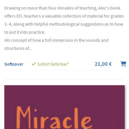
Drawing on more than four decades of teaching, Alec's book
offers EFL teachers a valuable collection of material for grades
1- 4, along with helpful methodological suggestions as to how
to put it into practice.
His concept of how a full immersion in the sounds and
structures of...
21,00 €
Softcover
Sofort lieferbar*