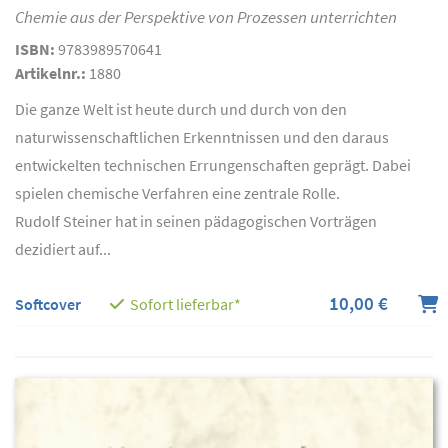
Chemie aus der Perspektive von Prozessen unterrichten
ISBN:
9783989570641
Artikelnr.:
1880
Die ganze Welt ist heute durch und durch von den
naturwissenschaftlichen Erkenntnissen und den daraus
entwickelten technischen Errungenschaften geprägt. Dabei
spielen chemische Verfahren eine zentrale Rolle.
Rudolf Steiner hat in seinen pädagogischen Vorträgen
dezidiert auf...
10,00 €
Softcover
Sofort lieferbar*