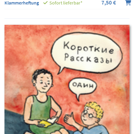
7,50 €
Klammerheftung
Sofort lieferbar*