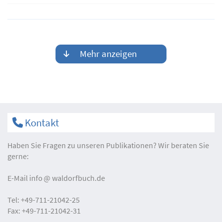
Mehr anzeigen
Kontakt
Haben Sie Fragen zu unseren Publikationen? Wir beraten Sie
gerne:
E-Mail
info
waldorfbuch.de
Tel:
+49-711-21042-25
Fax:
+49-711-21042-31