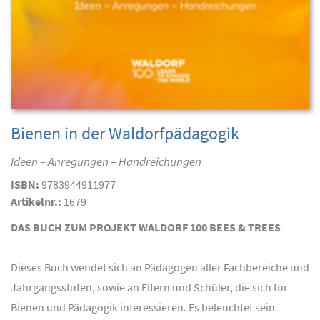
Bienen in der Waldorfpädagogik
Ideen – Anregungen – Handreichungen
ISBN:
9783944911977
Artikelnr.:
1679
DAS BUCH ZUM PROJEKT WALDORF 100 BEES & TREES
Dieses Buch wendet sich an Pädagogen aller Fachbereiche und
Jahrgangsstufen, sowie an Eltern und Schüler, die sich für
Bienen und Pädagogik interessieren. Es beleuchtet sein