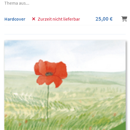
Thema aus...
25,00 €
Hardcover
Zurzeit nicht lieferbar