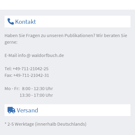
Kontakt
Haben Sie Fragen zu unseren Publikationen? Wir beraten Sie
gerne:
E-Mail
info
waldorfbuch.de
Tel:
+49-711-21042-25
Fax:
+49-711-21042-31
Mo - Fr:
8:00 - 12:30 Uhr
13:30 - 17:00 Uhr
Versand
* 2-5 Werktage (innerhalb Deutschlands)