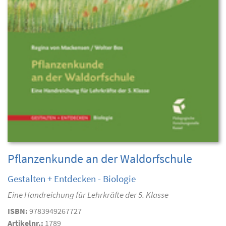
Pflanzenkunde an der Waldorfschule
Gestalten + Entdecken - Biologie
Eine Handreichung für Lehrkräfte der 5. Klasse
ISBN:
9783949267727
Artikelnr.:
1789