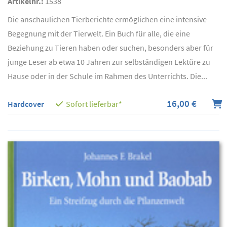
Artikelnr.:
1538
Die anschaulichen Tierberichte ermöglichen eine intensive
Begegnung mit der Tierwelt. Ein Buch für alle, die eine
Beziehung zu Tieren haben oder suchen, besonders aber für
junge Leser ab etwa 10 Jahren zur selbständigen Lektüre zu
Hause oder in der Schule im Rahmen des Unterrichts. Die...
16,00 €
Hardcover
Sofort lieferbar*