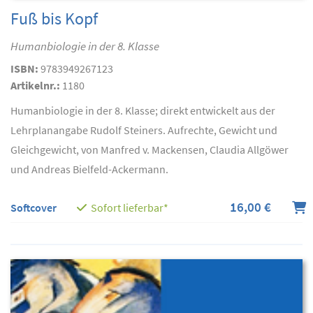
Fuß bis Kopf
Humanbiologie in der 8. Klasse
ISBN:
9783949267123
Artikelnr.:
1180
Humanbiologie in der 8. Klasse; direkt entwickelt aus der
Lehrplanangabe Rudolf Steiners. Aufrechte, Gewicht und
Gleichgewicht, von Manfred v. Mackensen, Claudia Allgöwer
und Andreas Bielfeld-Ackermann.
16,00 €
Softcover
Sofort lieferbar*