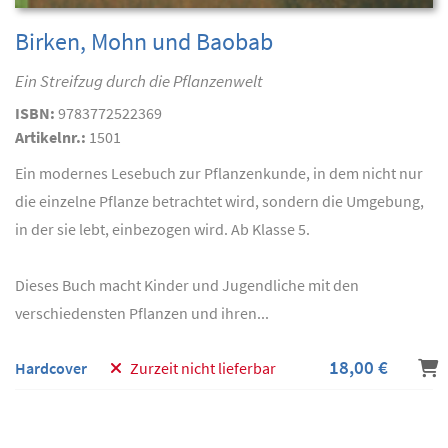
Birken, Mohn und Baobab
Ein Streifzug durch die Pflanzenwelt
ISBN:
9783772522369
Artikelnr.:
1501
Ein modernes Lesebuch zur Pflanzenkunde, in dem nicht nur
die einzelne Pflanze betrachtet wird, sondern die Umgebung,
in der sie lebt, einbezogen wird. Ab Klasse 5.
Dieses Buch macht Kinder und Jugendliche mit den
verschiedensten Pflanzen und ihren...
18,00 €
Hardcover
Zurzeit nicht lieferbar