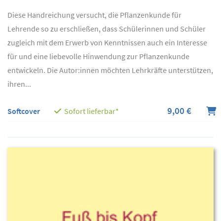
Diese Handreichung versucht, die Pflanzenkunde für
Lehrende so zu erschließen, dass Schülerinnen und Schüler
zugleich mit dem Erwerb von Kenntnissen auch ein Interesse
für und eine liebevolle Hinwendung zur Pflanzenkunde
entwickeln. Die Autor:innen möchten Lehrkräfte unterstützen,
ihren...
9,00 €
Softcover
Sofort lieferbar*