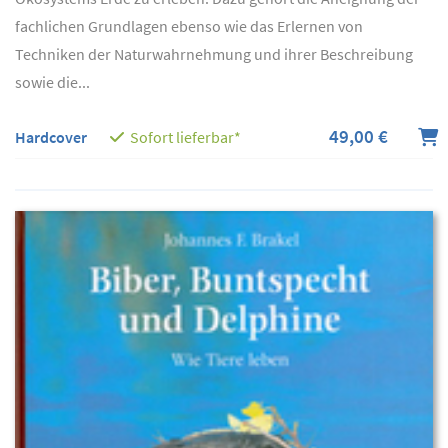
fachlichen Grundlagen ebenso wie das Erlernen von
Techniken der Naturwahrnehmung und ihrer Beschreibung
sowie die...
49,00 €
Hardcover
Sofort lieferbar*