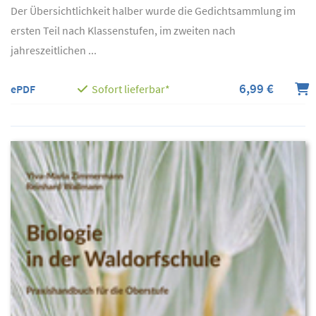
Der Übersichtlichkeit halber wurde die Gedichtsammlung im
ersten Teil nach Klassenstufen, im zweiten nach
jahreszeitlichen ...
6,99 €
ePDF
Sofort lieferbar*