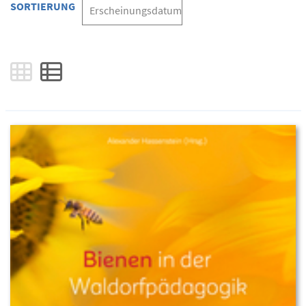
SORTIERUNG