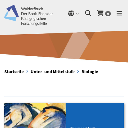
0
Startseite
Unter- und Mittelstufe
Biologie