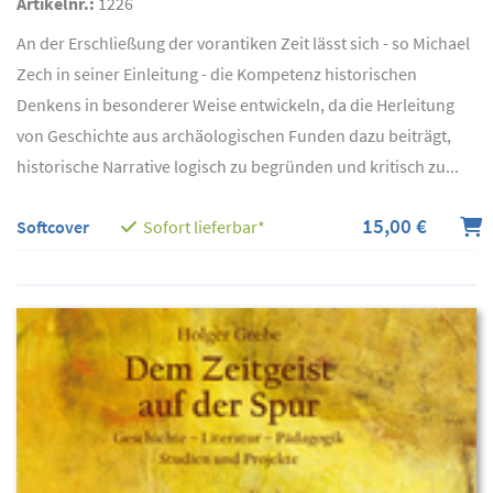
Artikelnr.:
1226
An der Erschließung der vorantiken Zeit lässt sich - so Michael
Zech in seiner Einleitung - die Kompetenz historischen
Denkens in besonderer Weise entwickeln, da die Herleitung
von Geschichte aus archäologischen Funden dazu beiträgt,
historische Narrative logisch zu begründen und kritisch zu...
15,00 €
Softcover
Sofort lieferbar*