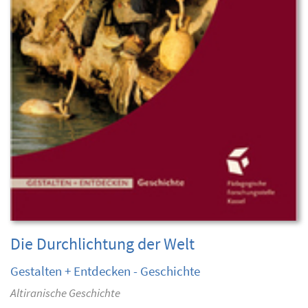
Die Durchlichtung der Welt
Gestalten + Entdecken - Geschichte
Altiranische Geschichte