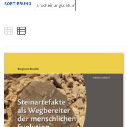
SORTIERUNG