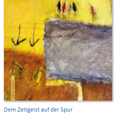
Dem Zeitgeist auf der Spur