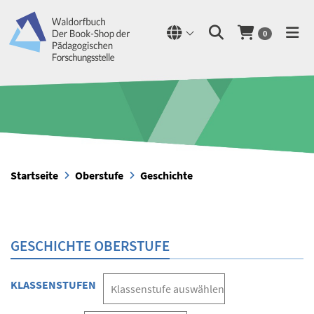
0
Startseite
Oberstufe
Geschichte
GESCHICHTE OBERSTUFE
KLASSENSTUFEN