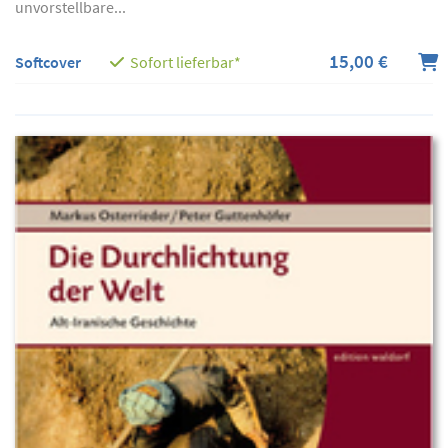
unvorstellbare...
15,00 €
Softcover
Sofort lieferbar*