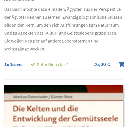
Das Buch möchte dazu einladen, Ägypten aus der Perspektive
der Ägypter kennen zu lernen. Zwanzig biographische Skizzen
bilden den Kern, um den sich Ausführungen zum Naturraum
und zu Aspekten des Kultur- und Geisteslebens gruppieren.
Sie wollen Neugier auf andere Lebensformen und
Weltzugänge wecken...
26,00 €
Softcover
Sofort lieferbar*