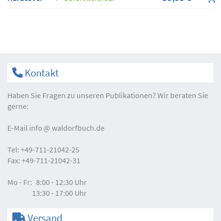
Kontakt
Haben Sie Fragen zu unseren Publikationen? Wir beraten Sie
gerne:
E-Mail
info
waldorfbuch.de
Tel:
+49-711-21042-25
Fax:
+49-711-21042-31
Mo - Fr:
8:00 - 12:30 Uhr
13:30 - 17:00 Uhr
Versand