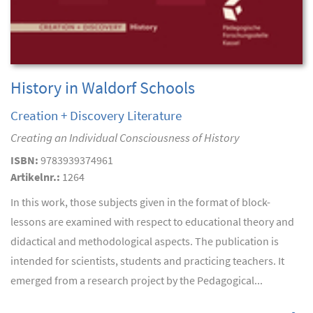
History in Waldorf Schools
Creation + Discovery Literature
Creating an Individual Consciousness of History
ISBN:
9783939374961
Artikelnr.:
1264
In this work, those subjects given in the format of block-
lessons are examined with respect to educational theory and
didactical and methodological aspects. The publication is
intended for scientists, students and practicing teachers. It
emerged from a research project by the Pedagogical...