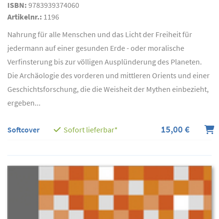
ISBN:
9783939374060
Artikelnr.:
1196
Nahrung für alle Menschen und das Licht der Freiheit für
jedermann auf einer gesunden Erde - oder moralische
Verfinsterung bis zur völligen Ausplünderung des Planeten.
Die Archäologie des vorderen und mittleren Orients und einer
Geschichtsforschung, die die Weisheit der Mythen einbezieht,
ergeben...
15,00 €
Softcover
Sofort lieferbar*