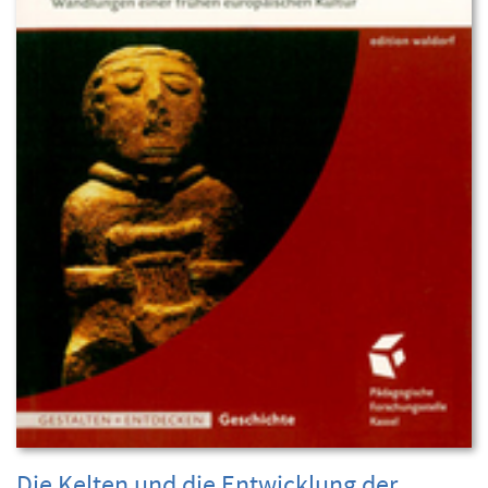
Die Kelten und die Entwicklung der