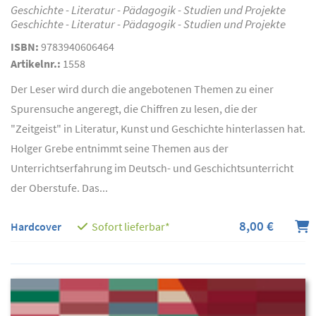
Geschichte - Literatur - Pädagogik - Studien und Projekte
Geschichte - Literatur - Pädagogik - Studien und Projekte
ISBN:
9783940606464
Artikelnr.:
1558
Der Leser wird durch die angebotenen Themen zu einer
Spurensuche angeregt, die Chiffren zu lesen, die der
"Zeitgeist" in Literatur, Kunst und Geschichte hinterlassen hat.
Holger Grebe entnimmt seine Themen aus der
Unterrichtserfahrung im Deutsch- und Geschichtsunterricht
der Oberstufe. Das...
8,00 €
Hardcover
Sofort lieferbar*