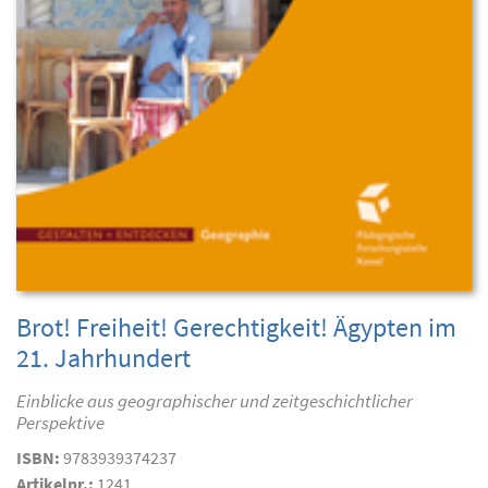
Brot! Freiheit! Gerechtigkeit! Ägypten im
21. Jahrhundert
Einblicke aus geographischer und zeitgeschichtlicher
Perspektive
ISBN:
9783939374237
Artikelnr.:
1241