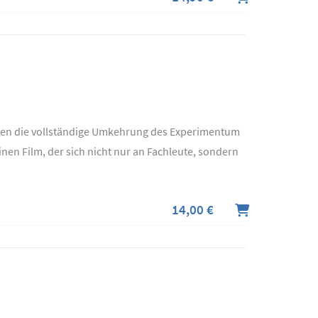
len die vollständige Umkehrung des Experimentum
nen Film, der sich nicht nur an Fachleute, sondern
14,00 €