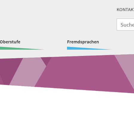
KONTAK
Oberstufe
Fremdsprachen