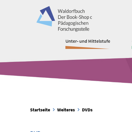
Unter- und Mittelstufe
Startseite
Weiteres
DVDs