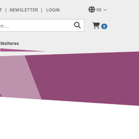
T
NEWSLETTER
LOGIN
DE
0
Weiteres