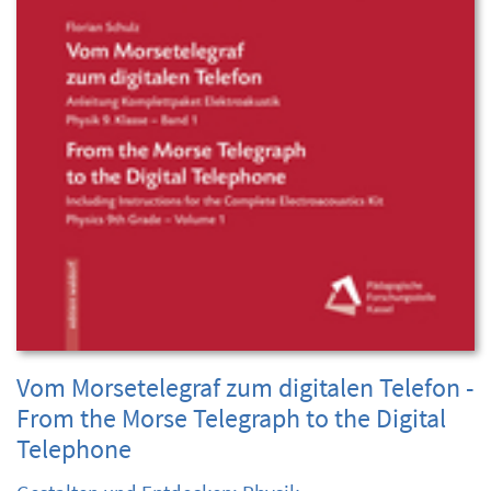
Vom Morsetelegraf zum digitalen Telefon -
From the Morse Telegraph to the Digital
Telephone