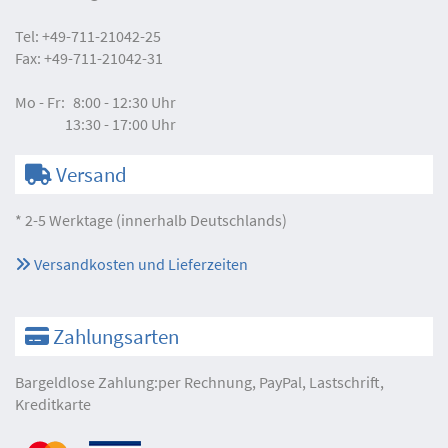
Tel:
+49-711-21042-25
Fax:
+49-711-21042-31
Mo - Fr:
8:00 - 12:30 Uhr
13:30 - 17:00 Uhr
Versand
* 2-5 Werktage (innerhalb Deutschlands)
Versandkosten und Lieferzeiten
Zahlungsarten
Bargeldlose Zahlung:per Rechnung, PayPal, Lastschrift,
Kreditkarte