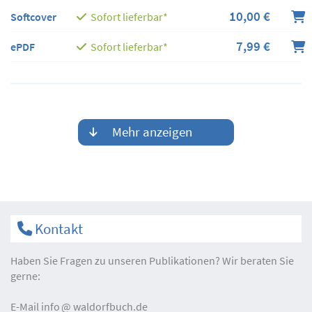
10,00 €
Softcover
Sofort lieferbar*
7,99 €
ePDF
Sofort lieferbar*
Mehr anzeigen
Kontakt
Haben Sie Fragen zu unseren Publikationen? Wir beraten Sie
gerne:
E-Mail
info
waldorfbuch.de