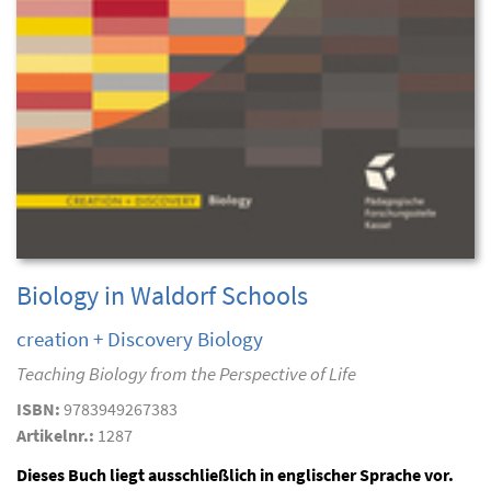
Biology in Waldorf Schools
creation + Discovery Biology
Teaching Biology from the Perspective of Life
ISBN:
9783949267383
Artikelnr.:
1287
Dieses Buch liegt ausschließlich in englischer Sprache vor.