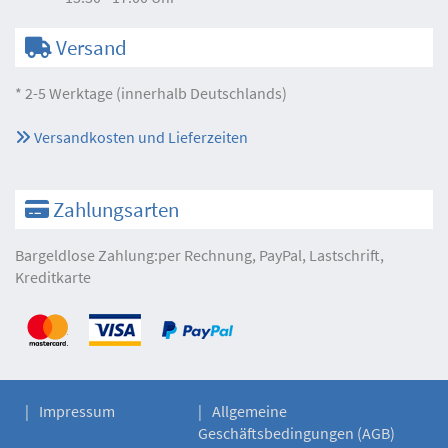
Versand
* 2-5 Werktage (innerhalb Deutschlands)
Versandkosten und Lieferzeiten
Zahlungsarten
Bargeldlose Zahlung:per Rechnung, PayPal, Lastschrift,
Kreditkarte
Impressum
Allgemeine
Geschäftsbedingungen (AGB)