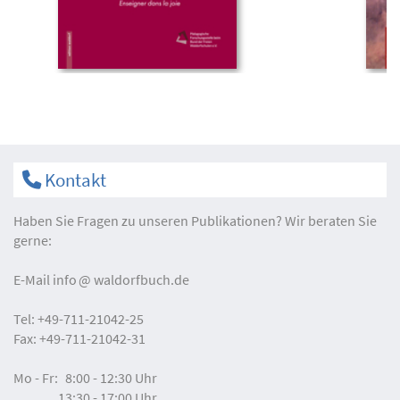
Kontakt
Haben Sie Fragen zu unseren Publikationen? Wir beraten Sie
gerne:
E-Mail
info
waldorfbuch.de
Tel:
+49-711-21042-25
Fax:
+49-711-21042-31
Mo - Fr:
8:00 - 12:30 Uhr
13:30 - 17:00 Uhr