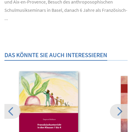
und Aix-en-Provence, Besuch des anthroposophischen
Schulmusikseminars in Basel, danach 6 Jahre als Französisch-
...
DAS KÖNNTE SIE AUCH INTERESSIEREN