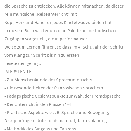
die Sprache zu entdecken. Alle können mitmachen, da dieser
rein mündliche „Reiseunterricht“ mit
Kopf, Herz und Hand für jedes Kind etwas zu bieten hat.
In diesem Buch wird eine reiche Palette an methodischen
Zugängen vorgestellt, die in performativer
Weise zum Lernen führen, so dass im 4. Schuljahr der Schritt
vom Klang zur Schrift bis hin zu ersten
Lesetexten gelingt.
IM ERSTEN TEIL
• Zur Menschenkunde des Sprachunterrichts
• Die Besonderheiten der französischen Sprache(n)
• Pädagogische Gesichtspunkte zur Wahl der Fremdsprache
• Der Unterricht in den Klassen 1-4
• Praktische Aspekte wie z. B. Sprache und Bewegung,
Disziplinfragen, Unterrichtsmaterial, Jahresplanung
• Methodik des Singens und Tanzens