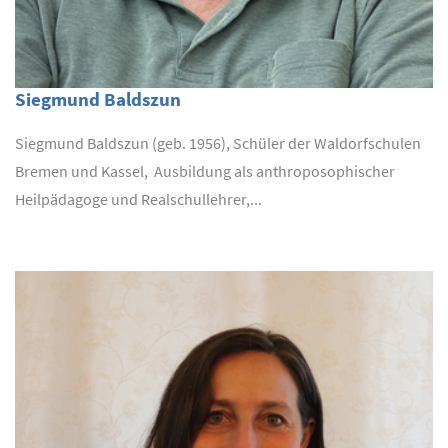
Siegmund Baldszun
Siegmund Baldszun (geb. 1956), Schüler der Waldorfschulen
Bremen und Kassel, Ausbildung als anthroposophischer
Heilpädagoge und Realschullehrer,...