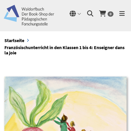
0
Startseite
Französischunterricht in den Klassen 1 bis 4: Enseigner dans
la joie