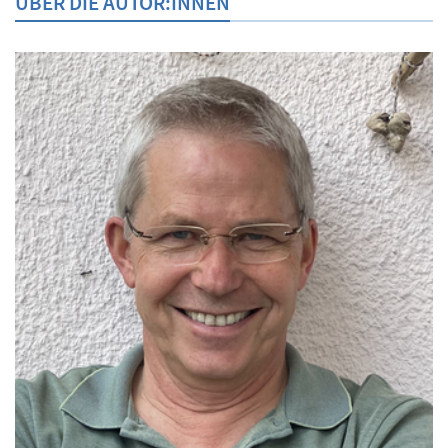
ÜBER DIE AUTOR:INNEN