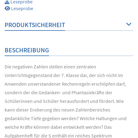
Leseprobe
Leseprobe
PRODUKTSICHERHEIT
BESCHREIBUNG
Die negativen Zahlen stellen einen zentralen
Unterrichtsgegenstand der 7. Klasse dar, der sich nicht im
Anwenden unverstandener Rechenregeln erschöpfen darf,
sondern der die Gedanken- und Phantasiekräfte der
Schülerinnen und Schüler herausfordert und fördert. Wie
kann dieser Eroberung des neuen Zahlenbereiches
gedankliche Tiefe gegeben werden? Welche Haltungen und
welche Kräfte können dabei entwickelt werden? Das
Aufgabenheft für die S enthält ein reiches Spektrum