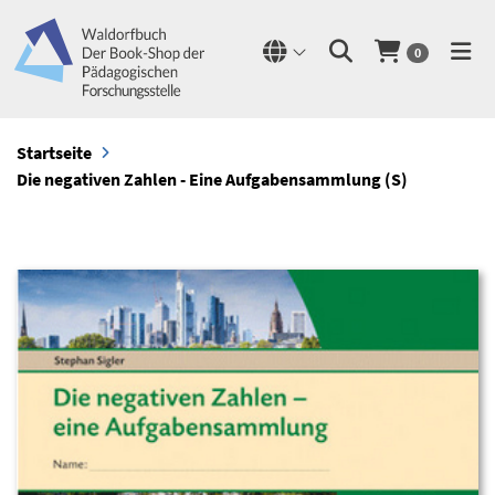
0
Startseite
Die negativen Zahlen - Eine Aufgabensammlung (S)