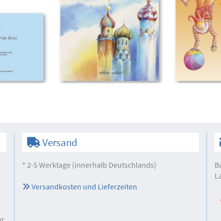
Versand
* 2-5 Werktage (innerhalb Deutschlands)
B
L
Versandkosten und Lieferzeiten
hr