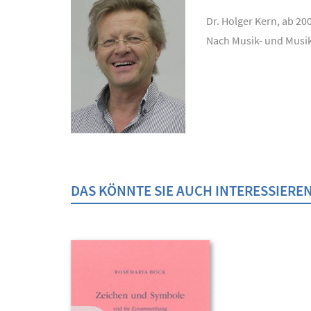
Dr. Holger Kern, ab 20
Nach Musik- und Musik
DAS KÖNNTE SIE AUCH INTERESSIERE