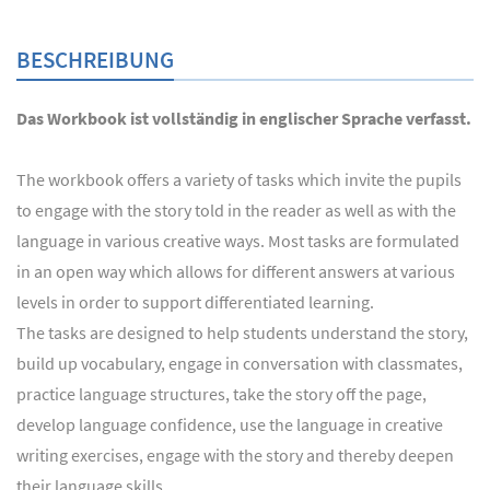
BESCHREIBUNG
Das Workbook ist vollständig in englischer Sprache verfasst.
The workbook offers a variety of tasks which invite the pupils
to engage with the story told in the reader as well as with the
language in various creative ways. Most tasks are formulated
in an open way which allows for different answers at various
levels in order to support differentiated learning.
The tasks are designed to help students understand the story,
build up vocabulary, engage in conversation with classmates,
practice language structures, take the story off the page,
develop language confidence, use the language in creative
writing exercises, engage with the story and thereby deepen
their language skills.