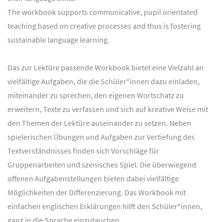
The workbook supports communicative, pupil orientated
teaching based on creative processes and thus is fostering
sustainable language learning.
Das zur Lektüre passende Workbook bietet eine Vielzahl an
vielfältige Aufgaben, die die Schüler*innen dazu einladen,
miteinander zu sprechen, den eigenen Wortschatz zu
erweitern, Texte zu verfassen und sich auf kreative Weise mit
den Themen der Lektüre auseinander zu setzen. Neben
spielerischen Übungen und Aufgaben zur Vertiefung des
Textverständnisses finden sich Vorschläge für
Gruppenarbeiten und szenisches Spiel. Die überwiegend
offenen Aufgabenstellungen bieten dabei vielfältige
Möglichkeiten der Differenzierung. Das Workbook mit
einfachen englischen Erklärungen hilft den Schüler*innen,
ganz in die Sprache einzutauchen.