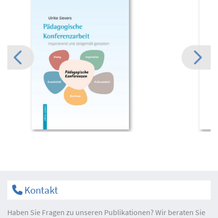
Kontakt
Haben Sie Fragen zu unseren Publikationen? Wir beraten Sie