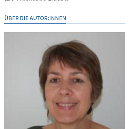
ÜBER DIE AUTOR:INNEN