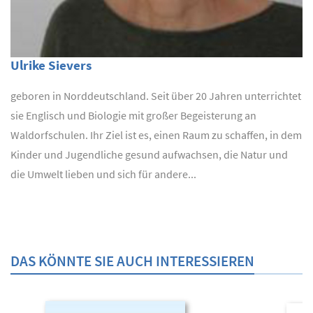
Ulrike Sievers
geboren in Norddeutschland. Seit über 20 Jahren unterrichtet
sie Englisch und Biologie mit großer Begeisterung an
Waldorfschulen. Ihr Ziel ist es, einen Raum zu schaffen, in dem
Kinder und Jugendliche gesund aufwachsen, die Natur und
die Umwelt lieben und sich für andere...
DAS KÖNNTE SIE AUCH INTERESSIEREN