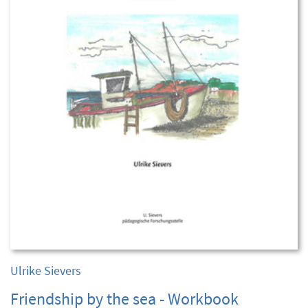
Ulrike Sievers
Friendship by the sea - Workbook