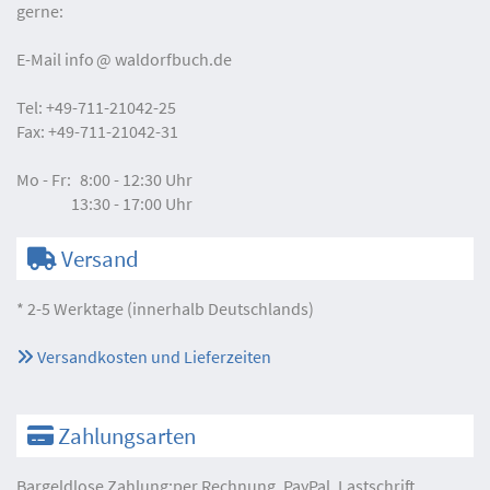
gerne:
E-Mail
info
waldorfbuch.de
Tel:
+49-711-21042-25
Fax:
+49-711-21042-31
Mo - Fr:
8:00 - 12:30 Uhr
13:30 - 17:00 Uhr
Versand
* 2-5 Werktage (innerhalb Deutschlands)
Versandkosten und Lieferzeiten
Zahlungsarten
Bargeldlose Zahlung:per Rechnung, PayPal, Lastschrift,