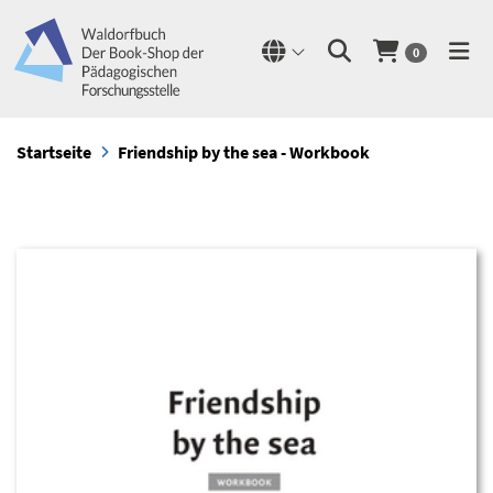
0
Startseite
Friendship by the sea - Workbook