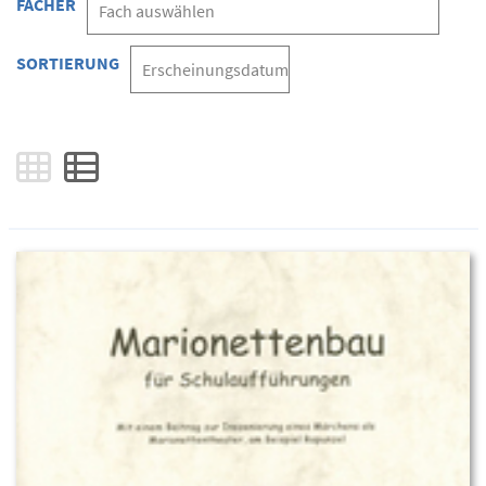
FÄCHER
SORTIERUNG