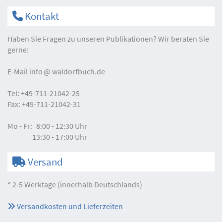
Kontakt
Haben Sie Fragen zu unseren Publikationen? Wir beraten Sie
gerne:
E-Mail
info
waldorfbuch.de
Tel:
+49-711-21042-25
Fax:
+49-711-21042-31
Mo - Fr:
8:00 - 12:30 Uhr
13:30 - 17:00 Uhr
Versand
* 2-5 Werktage (innerhalb Deutschlands)
Versandkosten und Lieferzeiten