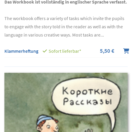
Das Workbook ist vollständig in englischer Sprache verfasst.
The workbook offers a variety of tasks which invite the pupils
to engage with the story told in the reader as well as with the
language in various creative ways. Most tasks are...
5,50 €
Klammerheftung
Sofort lieferbar*