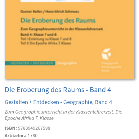
Die Eroberung des Raums - Band 4
Gestalten + Entdecken - Geographie, Band 4
Zum Geographieunterricht in der Klassenlehrerzeit. Die
Epoche Afrika 7. Klasse
ISBN:
9783949267598
Artikelnr.:
1780