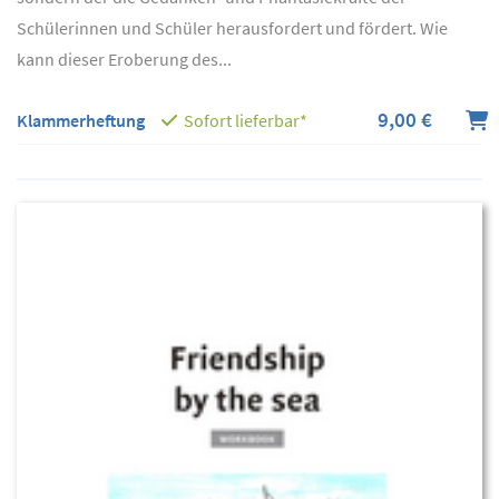
Schülerinnen und Schüler herausfordert und fördert. Wie
kann dieser Eroberung des...
9,00 €
Klammerheftung
Sofort lieferbar*