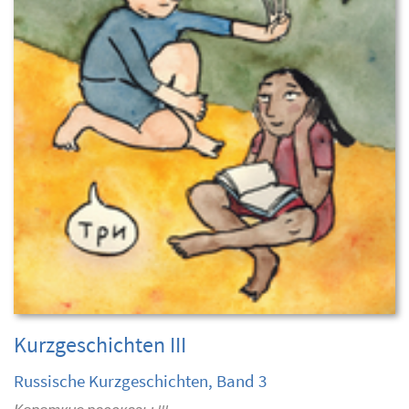
Kurzgeschichten III
Russische Kurzgeschichten, Band 3