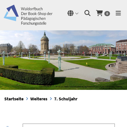
0
Startseite
Weiteres
7. Schuljahr