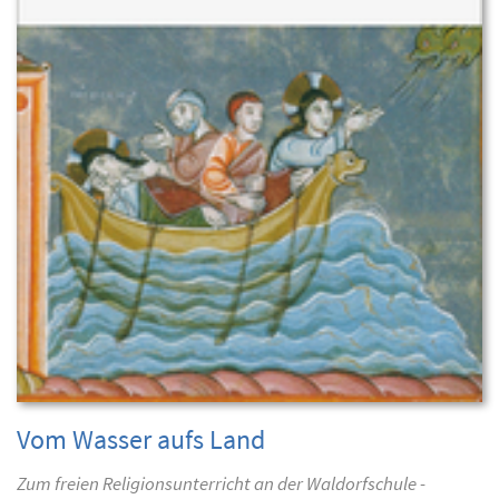
Vom Wasser aufs Land
Zum freien Religionsunterricht an der Waldorfschule -