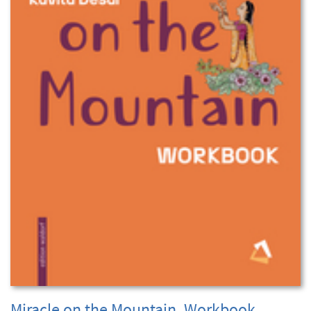
Miracle on the Mountain, Workbook