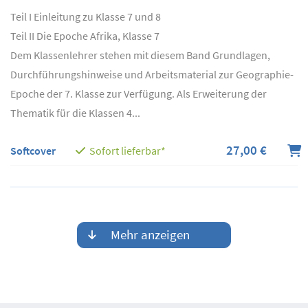
Teil I Einleitung zu Klasse 7 und 8
Teil II Die Epoche Afrika, Klasse 7
Dem Klassenlehrer stehen mit diesem Band Grundlagen,
Durchführungs­hinweise und Arbeitsmaterial zur Geographie-
Epoche der 7. Klasse zur Verfügung. Als Erweiterung der
Thematik für die Klassen 4...
27,00 €
Softcover
Sofort lieferbar*
Mehr anzeigen