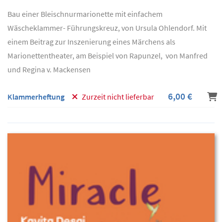
Bau einer Bleischnurmarionette mit einfachem
Wäscheklammer- Führungskreuz, von Ursula Ohlendorf. Mit
einem Beitrag zur Inszenierung eines Märchens als
Marionettentheater, am Beispiel von Rapunzel, von Manfred
und Regina v. Mackensen
6,00 €
Klammerheftung
Zurzeit nicht lieferbar