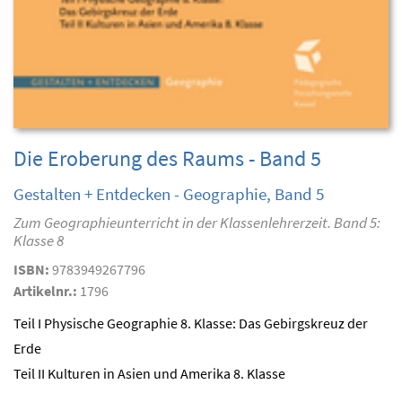
Die Eroberung des Raums - Band 5
Gestalten + Entdecken - Geographie, Band 5
Zum Geographieunterricht in der Klassenlehrerzeit. Band 5:
Klasse 8
ISBN:
9783949267796
Artikelnr.:
1796
Teil I Physische Geographie 8. Klasse: Das Gebirgskreuz der
Erde
Teil II Kulturen in Asien und Amerika 8. Klasse