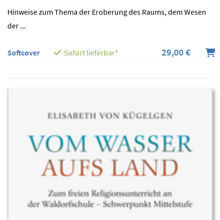
Hinweise zum Thema der Eroberung des Raums, dem Wesen
der ...
29,00 €
Softcover
Sofort lieferbar*