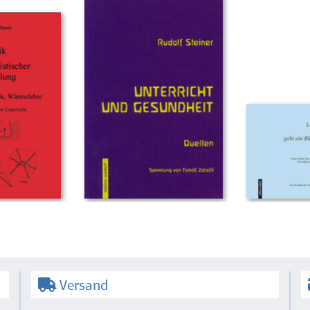
Versand