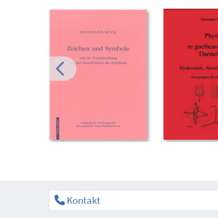
Kontakt