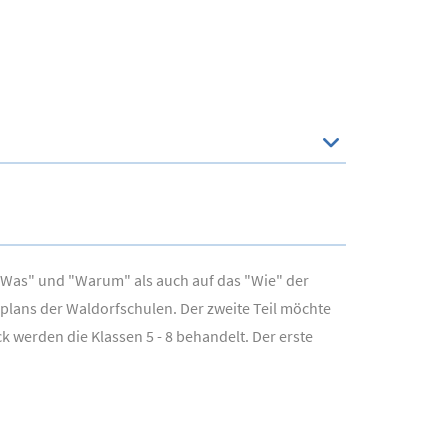
 "Was" und "Warum" als auch auf das "Wie" der
plans der Waldorfschulen. Der zweite Teil möchte
 werden die Klassen 5 - 8 behandelt. Der erste