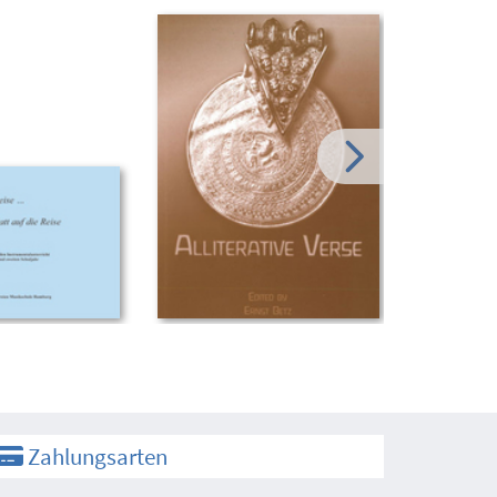
Zahlungsarten