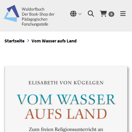
0
Startseite
Vom Wasser aufs Land