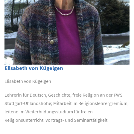
Elisabeth von Kügelgen
Elisabeth von Kügelgen
Lehrerin für Deutsch, Geschichte, freie Religion an der FWS
Stuttgart-Uhlandshöhe; Mitarbeit im Religionslehrergremium;
leitend im Weiterbildungsstudium für freien
Religionsunterricht. Vortrags- und Seminartätigkeit.