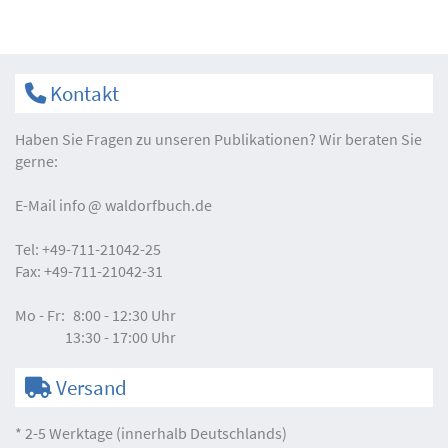
Kontakt
Haben Sie Fragen zu unseren Publikationen? Wir beraten Sie
gerne:
E-Mail
info
waldorfbuch.de
Tel:
+49-711-21042-25
Fax:
+49-711-21042-31
Mo - Fr:
8:00 - 12:30 Uhr
13:30 - 17:00 Uhr
Versand
* 2-5 Werktage (innerhalb Deutschlands)