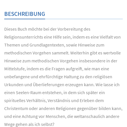
BESCHREIBUNG
Dieses Buch möchte bei der Vorbereitung des
Religionsunterrichts eine Hilfe sein, indem es eine Vielfalt von
Themen und Grundlagentexten, sowie Hinweise zum
methodischen Vorgehen sammelt. Weiterhin gibt es wertvolle
Hinweise zum methodischen Vorgehen insbesondere in der
Mittelstufe, indem es die Fragen aufgreift, wie man eine
unbefangene und ehrfürchtige Haltung zu den religiösen
Urkunden und Überlieferungen erzeugen kann. Wie lasse ich
einen Seelen-Raum entstehen, in dem sich später ein
spirituelles Verhältnis, Verständnis und Erleben dem
Christentum oder anderen Religionen gegenüber bilden kann,
und eine Achtung vor Menschen, die weltanschaulich andere
Wege gehen als ich selbst?