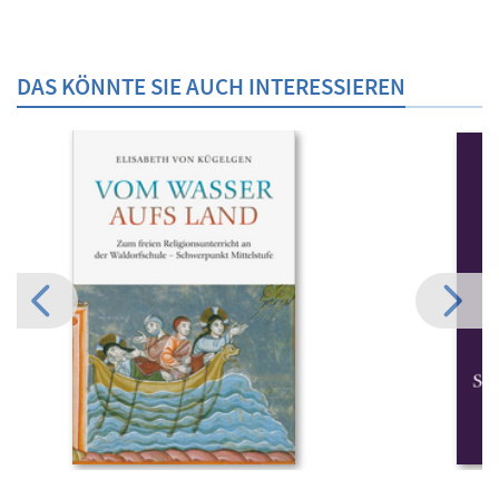
DAS KÖNNTE SIE AUCH INTERESSIEREN