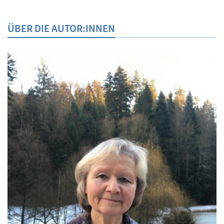
ÜBER DIE AUTOR:INNEN