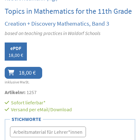
Topics in Mathematics for the 11th Grade
Creation + Discovery Mathematics, Band 3
based on teaching practices in Waldorf Schools
ePDF
18,00 €
18,00 €
inklusive MwSt.
Artikelnr:
1257
Sofort lieferbar*
Versand per eMail/Download
STICHWORTE
Arbeitsmaterial für Lehrer*innen