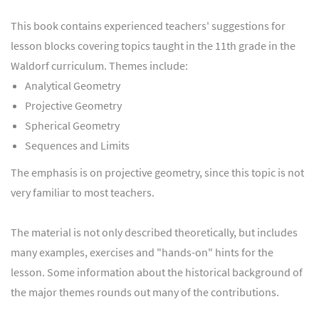
This book contains experienced teachers' suggestions for
lesson blocks covering topics taught in the 11th grade in the
Waldorf curriculum. Themes include:
Analytical Geometry
Projective Geometry
Spherical Geometry
Sequences and Limits
The emphasis is on projective geometry, since this topic is not
very familiar to most teachers.
The material is not only described theoretically, but includes
many examples, exercises and "hands-on" hints for the
lesson. Some information about the historical background of
the major themes rounds out many of the contributions.