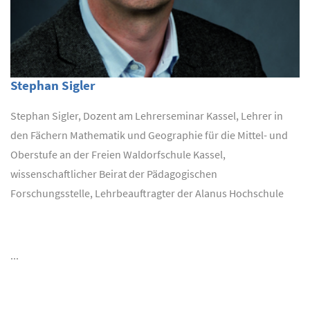
Stephan Sigler
Stephan Sigler, Dozent am Lehrerseminar Kassel, Lehrer in
den Fächern Mathematik und Geographie für die Mittel- und
Oberstufe an der Freien Waldorfschule Kassel,
wissenschaftlicher Beirat der Pädagogischen
Forschungsstelle, Lehrbeauftragter der Alanus Hochschule
...