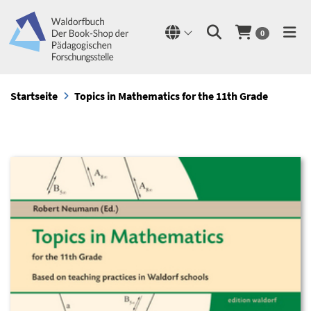
0
Startseite
Topics in Mathematics for the 11th Grade