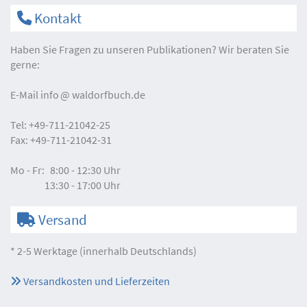
Kontakt
Haben Sie Fragen zu unseren Publikationen? Wir beraten Sie
gerne:
E-Mail
info
waldorfbuch.de
Tel:
+49-711-21042-25
Fax:
+49-711-21042-31
Mo - Fr:
8:00 - 12:30 Uhr
13:30 - 17:00 Uhr
Versand
* 2-5 Werktage (innerhalb Deutschlands)
Versandkosten und Lieferzeiten