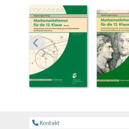
Kontakt