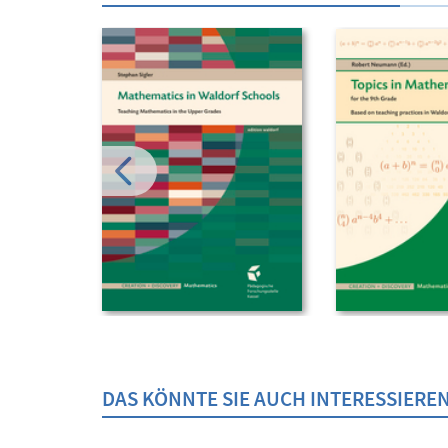
DAS KÖNNTE SIE AUCH INTERESSIERE