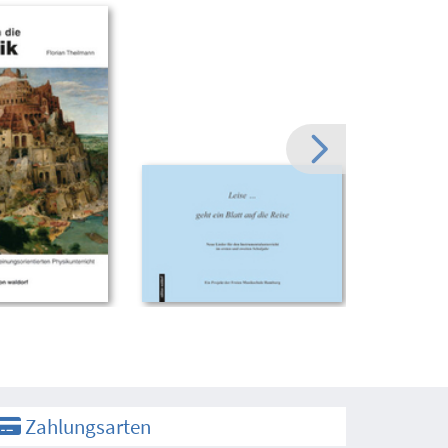
Zahlungsarten