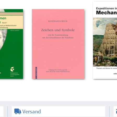
Versand