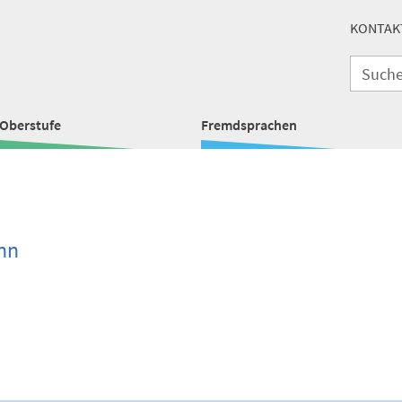
KONTAK
Oberstufe
Fremdsprachen
nn