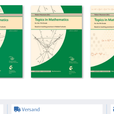
Versand