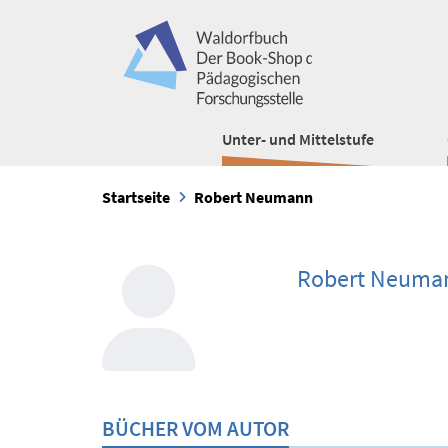
Unter- und Mittelstufe
Startseite
Robert Neumann
Robert Neuma
BÜCHER VOM AUTOR