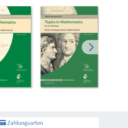
Zahlungsarten