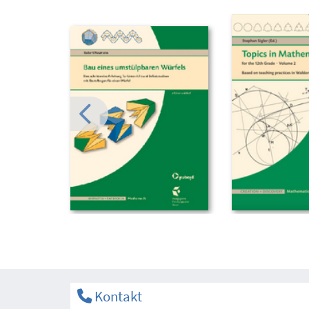
Kontakt