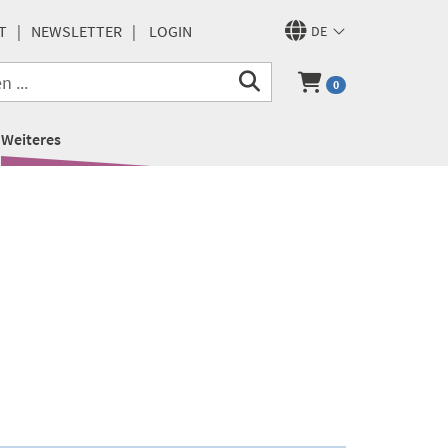
T
NEWSLETTER
LOGIN
DE
0
Weiteres