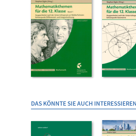
DAS KÖNNTE SIE AUCH INTERESSIERE