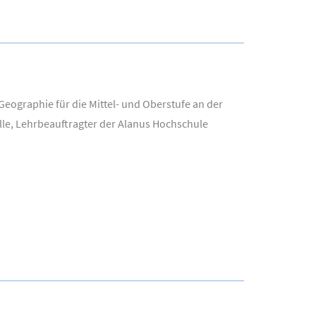
eographie für die Mittel- und Oberstufe an der
lle, Lehrbeauftragter der Alanus Hochschule