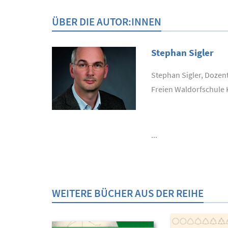
ÜBER DIE AUTOR:INNEN
Stephan Sigler
Stephan Sigler, Dozen
Freien Waldorfschule 
...
WEITERE BÜCHER AUS DER REIHE