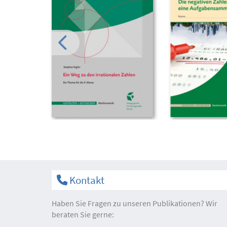
Kontakt
Haben Sie Fragen zu unseren Publikationen? Wir
beraten Sie gerne: