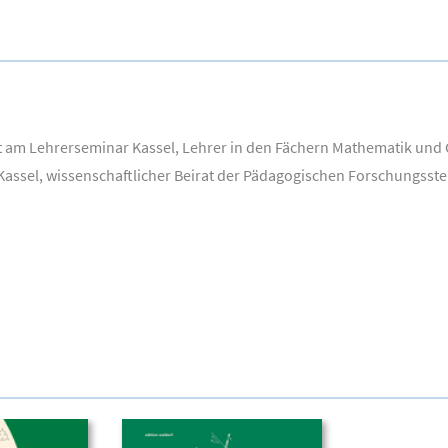
t am Lehrerseminar Kassel, Lehrer in den Fächern Mathematik und G
Kassel, wissenschaftlicher Beirat der Pädagogischen Forschungsste