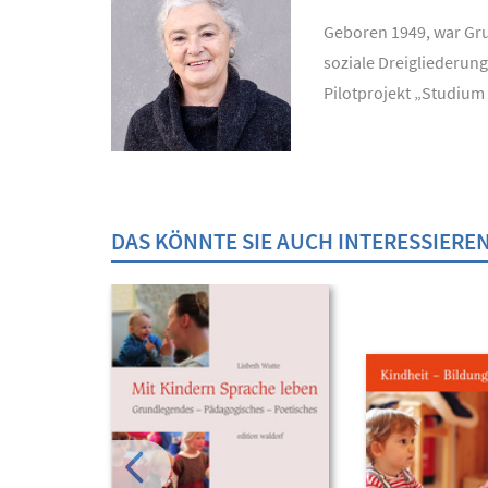
Geboren 1949, war Gru
soziale Dreigliederung
Pilotprojekt „Studium
DAS KÖNNTE SIE AUCH INTERESSIERE