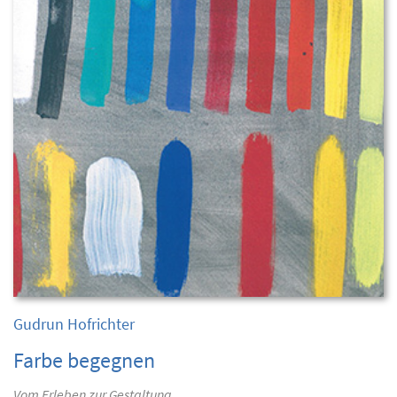
Gudrun Hofrichter
Farbe begegnen
Vom Erleben zur Gestaltung