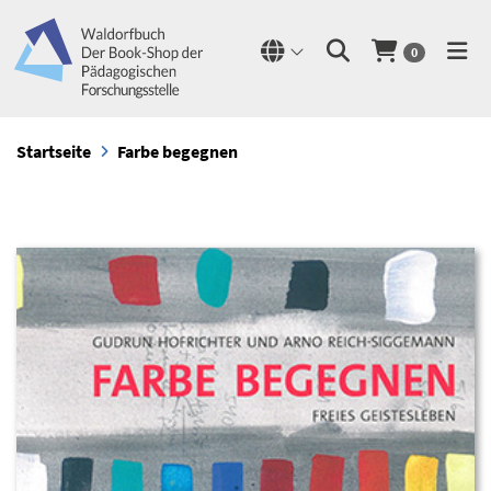
0
Startseite
Farbe begegnen