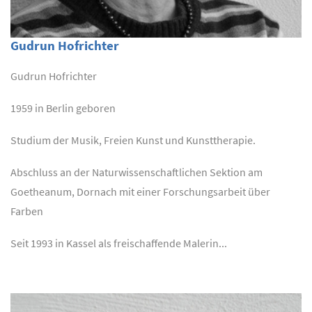
Gudrun Hofrichter
Gudrun Hofrichter
1959 in Berlin geboren
Studium der Musik, Freien Kunst und Kunsttherapie.
Abschluss an der Naturwissenschaftlichen Sektion am
Goetheanum, Dornach mit einer Forschungsarbeit über
Farben
Seit 1993 in Kassel als freischaffende Malerin...