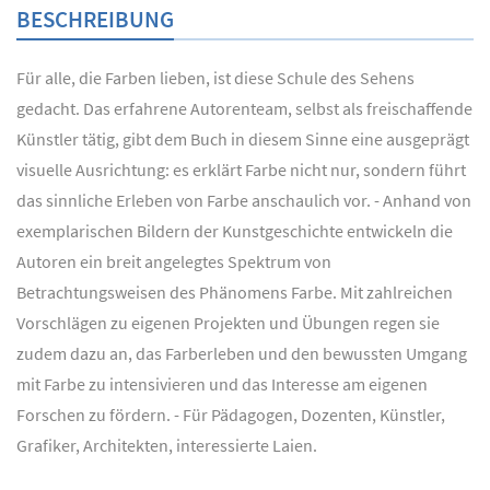
BESCHREIBUNG
Für alle, die Farben lieben, ist diese Schule des Sehens
gedacht. Das erfahrene Autorenteam, selbst als freischaffende
Künstler tätig, gibt dem Buch in diesem Sinne eine ausgeprägt
visuelle Ausrichtung: es erklärt Farbe nicht nur, sondern führt
das sinnliche Erleben von Farbe anschaulich vor. - Anhand von
exemplarischen Bildern der Kunstgeschichte entwickeln die
Autoren ein breit angelegtes Spektrum von
Betrachtungsweisen des Phänomens Farbe. Mit zahlreichen
Vorschlägen zu eigenen Projekten und Übungen regen sie
zudem dazu an, das Farberleben und den bewussten Umgang
mit Farbe zu intensivieren und das Interesse am eigenen
Forschen zu fördern. - Für Pädagogen, Dozenten, Künstler,
Grafiker, Architekten, interessierte Laien.