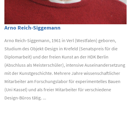
Arno Reich-Siggemann
Arno Reich-Siggemann, 1961 in Verl (Westfalen) geboren,
Studium des Objekt-Design in Krefeld (Senatspreis für die
Diplomarbeit) und der freien Kunst an der HDK Berlin
(Abschluss als Meisterschüler), intensive Auseinandersetzung
mit der Kunstgeschichte. Mehrere Jahre wissenschaftlicher
Mitarbeiter am Forschungslabor für experimentelles Bauen
(Uni Kassel) und als freier Mitarbeiter für verschiedene
Design-Büros tätig. ...