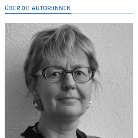
ÜBER DIE AUTOR:INNEN