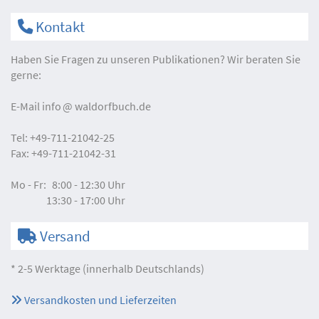
Kontakt
Haben Sie Fragen zu unseren Publikationen? Wir beraten Sie
gerne:
E-Mail
info
waldorfbuch.de
Tel:
+49-711-21042-25
Fax:
+49-711-21042-31
Mo - Fr:
8:00 - 12:30 Uhr
13:30 - 17:00 Uhr
Versand
* 2-5 Werktage (innerhalb Deutschlands)
Versandkosten und Lieferzeiten