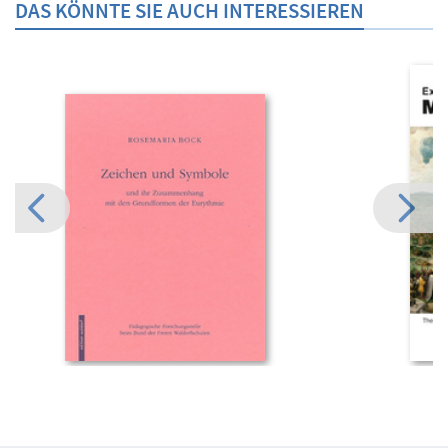
DAS KÖNNTE SIE AUCH INTERESSIEREN