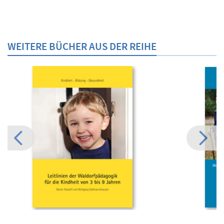
WEITERE BÜCHER AUS DER REIHE