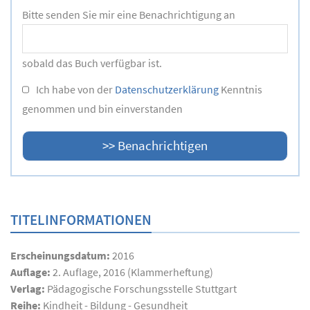
Bitte senden Sie mir eine Benachrichtigung an
sobald das Buch verfügbar ist.
Ich habe von der
Datenschutzerklärung
Kenntnis
genommen und bin einverstanden
TITELINFORMATIONEN
Erscheinungsdatum:
2016
Auflage:
2. Auflage, 2016 (Klammerheftung)
Verlag:
Pädagogische Forschungsstelle Stuttgart
Reihe:
Kindheit - Bildung - Gesundheit