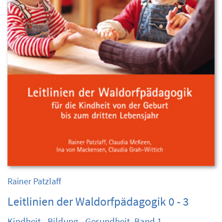
Rainer Patzlaff
Leitlinien der Waldorfpädagogik 0 - 3
Kindheit - Bildung - Gesundheit, Band 1