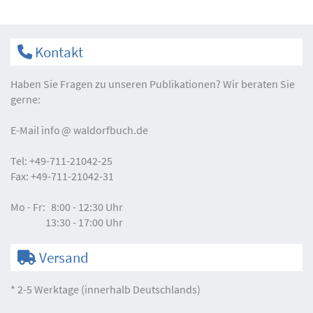
Kontakt
Haben Sie Fragen zu unseren Publikationen? Wir beraten Sie
gerne:
E-Mail
info
waldorfbuch.de
Tel:
+49-711-21042-25
Fax:
+49-711-21042-31
Mo - Fr:
8:00 - 12:30 Uhr
13:30 - 17:00 Uhr
Versand
* 2-5 Werktage (innerhalb Deutschlands)