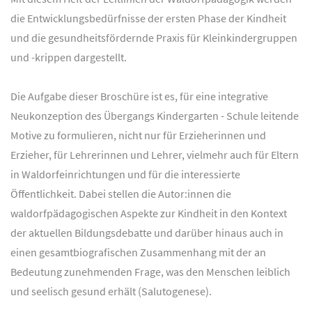
die Entwicklungsbedürfnisse der ersten Phase der Kindheit
und die gesundheitsfördernde Praxis für Kleinkindergruppen
und -krippen dargestellt.
Die Aufgabe dieser Broschüre ist es, für eine integrative
Neukonzeption des Übergangs Kindergarten - Schule leitende
Motive zu formulieren, nicht nur für Erzieherinnen und
Erzieher, für Lehrerinnen und Lehrer, vielmehr auch für Eltern
in Waldorfeinrichtungen und für die interessierte
Öffentlichkeit. Dabei stellen die Autor:innen die
waldorfpädagogischen Aspekte zur Kindheit in den Kontext
der aktuellen Bildungsdebatte und darüber hinaus auch in
einen gesamtbiografischen Zusammenhang mit der an
Bedeutung zunehmenden Frage, was den Menschen leiblich
und seelisch gesund erhält (Salutogenese).