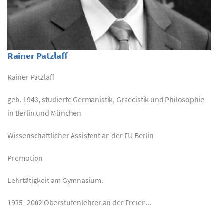
Rainer Patzlaff
Rainer Patzlaff
geb. 1943, studierte Germanistik, Graecistik und Philosophie
in Berlin und München
Wissenschaftlicher Assistent an der FU Berlin
Promotion
Lehrtätigkeit am Gymnasium.
1975- 2002 Oberstufenlehrer an der Freien...