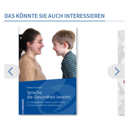
DAS KÖNNTE SIE AUCH INTERESSIEREN