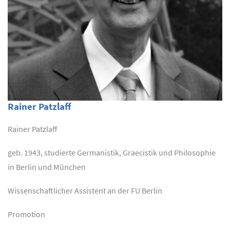
Rainer Patzlaff
Rainer Patzlaff
geb. 1943, studierte Germanistik, Graecistik und Philosophie
in Berlin und München
Wissenschaftlicher Assistent an der FU Berlin
Promotion