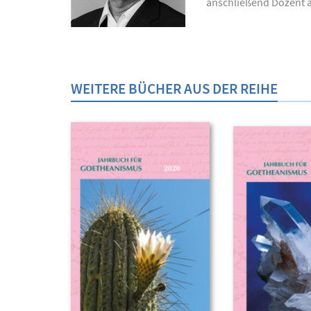
anschließend Dozent a
WEITERE BÜCHER AUS DER REIHE