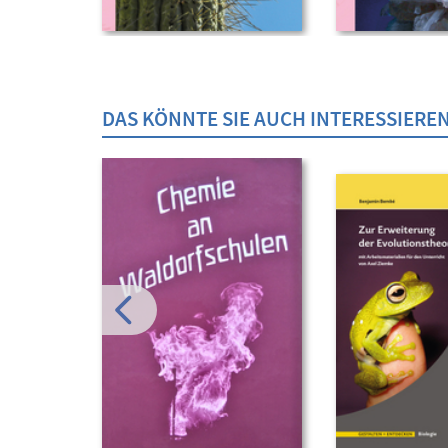
DAS KÖNNTE SIE AUCH INTERESSIERE