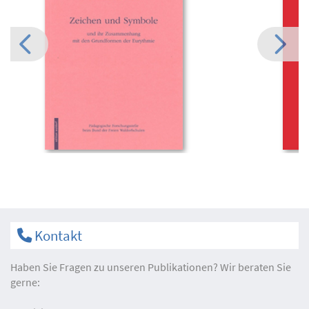
Kontakt
Haben Sie Fragen zu unseren Publikationen? Wir beraten Sie
gerne: