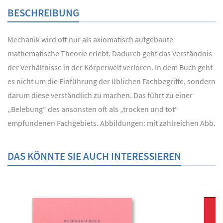
BESCHREIBUNG
Mechanik wird oft nur als axiomatisch aufgebaute
mathematische Theorie erlebt. Dadurch geht das Verständnis
der Verhältnisse in der Körperwelt verloren. In dem Buch geht
es nicht um die Einführung der üblichen Fachbegriffe, sondern
darum diese verständlich zu machen. Das führt zu einer
„Belebung“ des ansonsten oft als „trocken und tot“
empfundenen Fachgebiets. Abbildungen: mit zahlreichen Abb.
DAS KÖNNTE SIE AUCH INTERESSIEREN