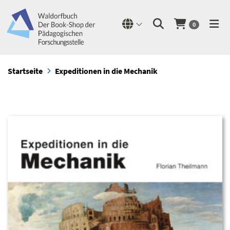
0
Startseite
Expeditionen in die Mechanik