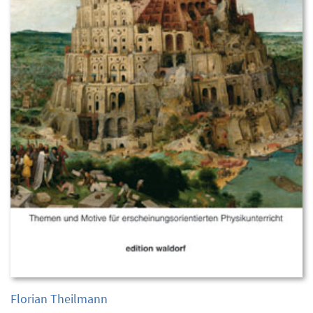
Florian Theilmann