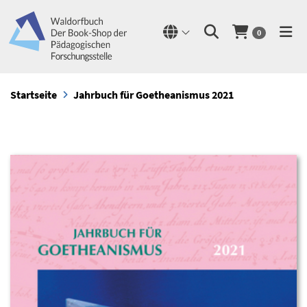
0
Startseite
Jahrbuch für Goetheanismus 2021