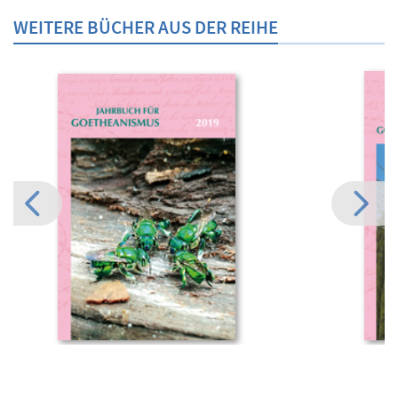
WEITERE BÜCHER AUS DER REIHE