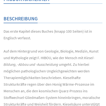
BESCHREIBUNG
Das erste Kapitel dieses Buches (knapp 100 Seiten) ist in
Englisch verfasst.
Auf dem Hintergrund von Geologie, Biologie, Medizin, Kunst
und Mythologie zeigt F. HIBOU, wie der Mensch mit
Kiesel-
Bildung, -Abbau und -Ausscheidung
umgeht. Zu hierbei
möglichen pathologischen Ungleichgewichten werden
Therapiemöglichkeiten beschrieben. Kieselhafte
Strukturkräfte regen über den Honig Wärme-Prozesse im
Menschen an, die den kosmischen Quarz-Prozess ins
Stoffwechsel-Gliedmaßen-System hineinbringen, moralische
Strukturkräfte und Weisheit fördern. Kieselsäure unterstützt