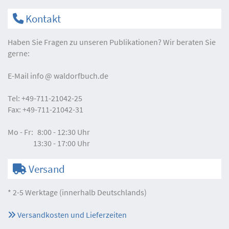
Kontakt
Haben Sie Fragen zu unseren Publikationen? Wir beraten Sie
gerne:
E-Mail
info
waldorfbuch.de
Tel:
+49-711-21042-25
Fax:
+49-711-21042-31
Mo - Fr:
8:00 - 12:30 Uhr
13:30 - 17:00 Uhr
Versand
* 2-5 Werktage (innerhalb Deutschlands)
Versandkosten und Lieferzeiten