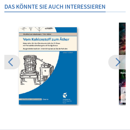
DAS KÖNNTE SIE AUCH INTERESSIEREN