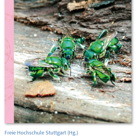
Freie Hochschule Stuttgart
(Hg.)