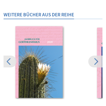
WEITERE BÜCHER AUS DER REIHE