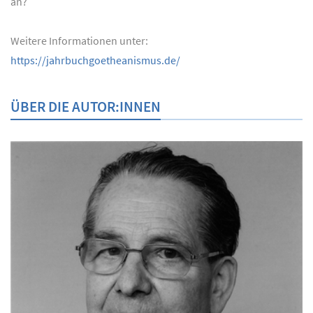
an?
Weitere Informationen unter:
https://jahrbuchgoetheanismus.de/
ÜBER DIE AUTOR:INNEN