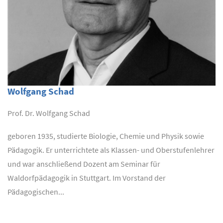
Wolfgang Schad
Prof. Dr. Wolfgang Schad
geboren 1935, studierte Biologie, Chemie und Physik sowie
Pädagogik. Er unterrichtete als Klassen- und Oberstufenlehrer
und war anschließend Dozent am Seminar für
Waldorfpädagogik in Stuttgart. Im Vorstand der
Pädagogischen...