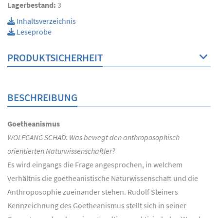
Lagerbestand:
3
Inhaltsverzeichnis
Leseprobe
PRODUKTSICHERHEIT
BESCHREIBUNG
Goetheanismus
WOLFGANG SCHAD: Was bewegt den anthroposophisch
orientierten Naturwissenschaftler?
Es wird eingangs die Frage angesprochen, in welchem
Verhältnis die goetheanistische Naturwissenschaft und die
Anthroposophie zueinander stehen. Rudolf Steiners
Kennzeichnung des Goetheanismus stellt sich in seiner