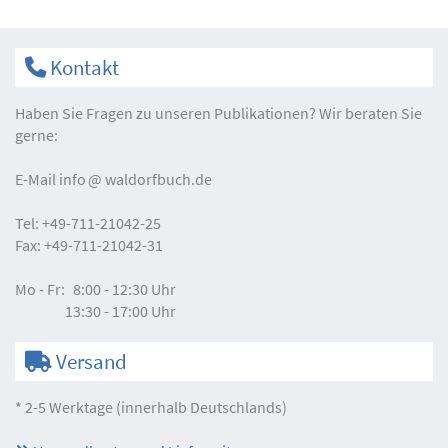
Kontakt
Haben Sie Fragen zu unseren Publikationen? Wir beraten Sie
gerne:
E-Mail
info
waldorfbuch.de
Tel:
+49-711-21042-25
Fax:
+49-711-21042-31
Mo - Fr:
8:00 - 12:30 Uhr
13:30 - 17:00 Uhr
Versand
* 2-5 Werktage (innerhalb Deutschlands)