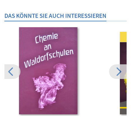
DAS KÖNNTE SIE AUCH INTERESSIEREN