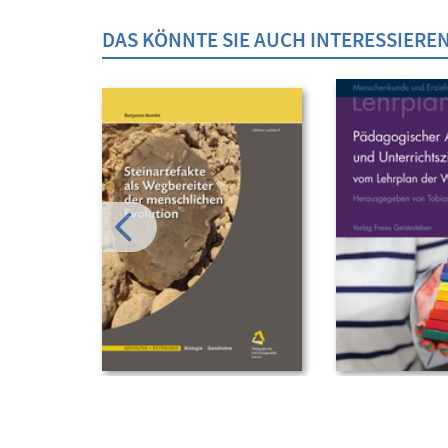
DAS KÖNNTE SIE AUCH INTERESSIERE