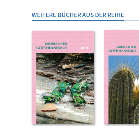
WEITERE BÜCHER AUS DER REIHE