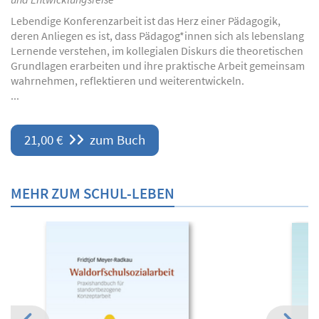
Lebendige Konferenzarbeit ist das Herz einer Pädagogik,
deren Anliegen es ist, dass Pädagog*innen sich als lebenslang
Lernende verstehen, im kollegialen Diskurs die theoretischen
Grundlagen erarbeiten und ihre praktische Arbeit gemeinsam
wahrnehmen, reflektieren und weiterentwickeln.
...
21,00 €
zum Buch
MEHR ZUM SCHUL-LEBEN