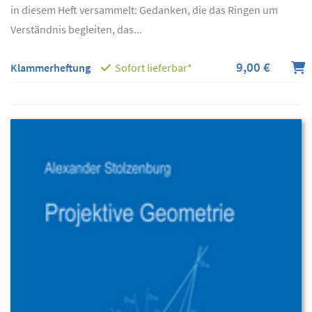
in diesem Heft versammelt: Gedanken, die das Ringen um
Verständnis begleiten, das...
9,00 €
Klammerheftung
Sofort lieferbar*