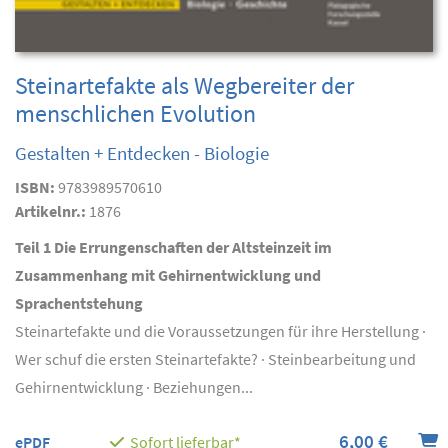
Steinartefakte als Wegbereiter der
menschlichen Evolution
Gestalten + Entdecken - Biologie
ISBN:
9783989570610
Artikelnr.:
1876
Teil 1 Die Errungenschaften der Altsteinzeit im
Zusammenhang mit Gehirnentwicklung und
Sprachentstehung
Steinartefakte und die Voraussetzungen für ihre Herstellung ·
Wer schuf die ersten Steinartefakte? · Steinbearbeitung und
Gehirnentwicklung · Beziehungen...
6,00 €
ePDF
Sofort lieferbar*