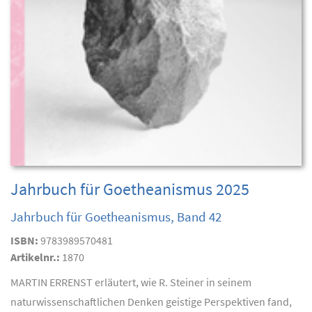
Jahrbuch für Goetheanismus 2025
Jahrbuch für Goetheanismus, Band 42
ISBN:
9783989570481
Artikelnr.:
1870
MARTIN ERRENST erläutert, wie R. Steiner in seinem
naturwissenschaftlichen Denken geistige Perspektiven fand,