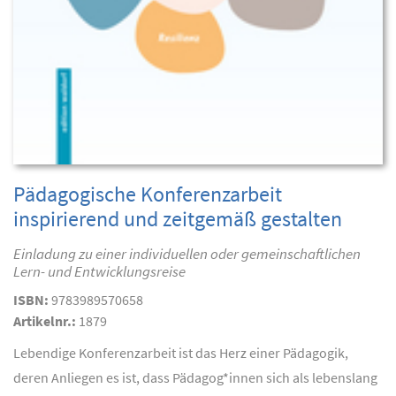
Pädagogische Konferenzarbeit
inspirierend und zeitgemäß gestalten
Einladung zu einer individuellen oder gemeinschaftlichen
Lern- und Entwicklungsreise
ISBN:
9783989570658
Artikelnr.:
1879
Lebendige Konferenzarbeit ist das Herz einer Pädagogik,
deren Anliegen es ist, dass Pädagog*innen sich als lebenslang