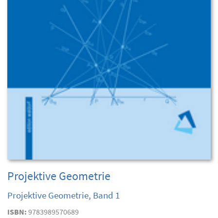
Projektive Geometrie
Projektive Geometrie, Band 1
ISBN:
9783989570689