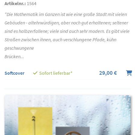
Artikelnr.:
1564
"Die Mathematik im Ganzen ist wie eine große Stadt mit vielen
Gebäuden - altehrwürdigen, aber noch gut erhaltenen; seltener
sind es halbzerfallene; viele sind auch sehr modern. Es gibt viele
Straßen zwischen ihnen, auch verschlungene Pfade, kühn
geschwungene
Brücken...
29,00 €
Softcover
Sofort lieferbar*