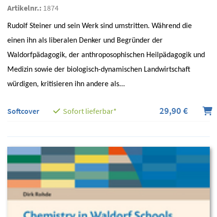
Artikelnr.:
1874
Rudolf Steiner und sein Werk sind umstritten. Während die
einen ihn als liberalen Denker und Begründer der
Waldorfpädagogik, der anthroposophischen Heilpädagogik und
Medizin sowie der biologisch-dynamischen Landwirtschaft
würdigen, kritisieren ihn andere als...
29,90 €
Softcover
Sofort lieferbar*