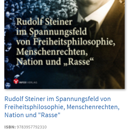
Rudolf Steiner im Spannungsfeld von
Freiheitsphilosophie, Menschenrechten,
Nation und "Rasse"
ISBN:
9783957792310