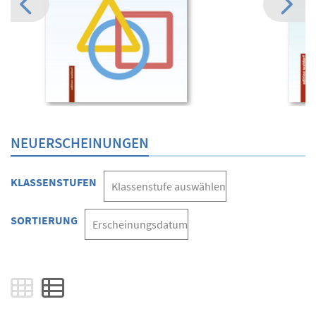
NEUERSCHEINUNGEN
KLASSENSTUFEN
SORTIERUNG