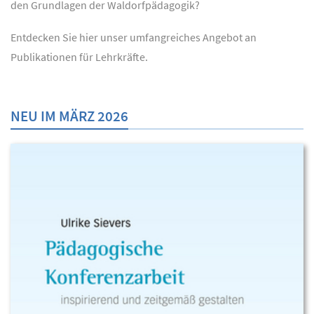
den Grundlagen der Waldorfpädagogik?
Entdecken Sie hier unser umfangreiches Angebot an
Publikationen für Lehrkräfte.
NEU IM MÄRZ 2026