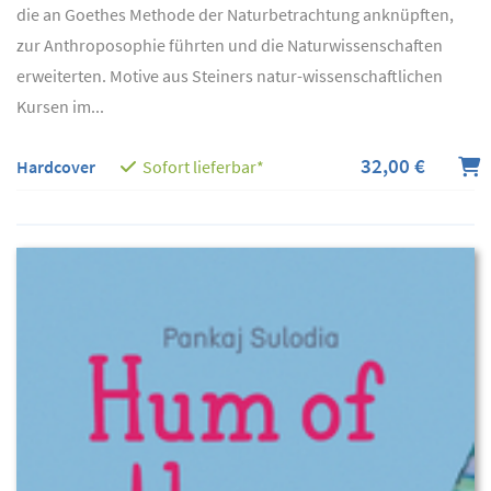
die an Goethes Methode der Naturbetrachtung anknüpften,
zur Anthroposophie führten und die Naturwissenschaften
erweiterten. Motive aus Steiners natur-wissenschaftlichen
Kursen im...
32,00 €
Hardcover
Sofort lieferbar*