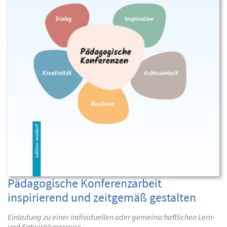
Pädagogische Konferenzarbeit
inspirierend und zeitgemäß gestalten
Einladung zu einer individuellen oder gemeinschaftlichen Lern-
und Entwicklungsreise