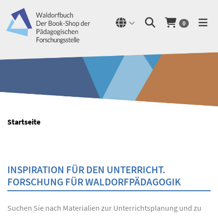
0
Startseite
INSPIRATION FÜR DEN UNTERRICHT.
FORSCHUNG FÜR WALDORFPÄDAGOGIK
Suchen Sie nach Materialien zur Unterrichtsplanung und zu