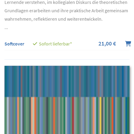
Lernende verstehen, im kollegialen Diskurs die theoretischen
Grundlagen erarbeiten und ihre praktische Arbeit gemeinsam
wahrnehmen, reflektieren und weiterentwickeln.
...
21,00 €
Softcover
Sofort lieferbar*