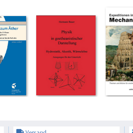
Versand