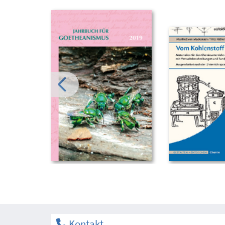
Kontakt