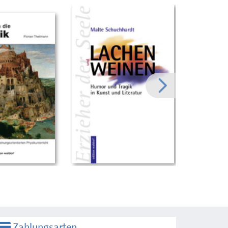
Zahlungsarten