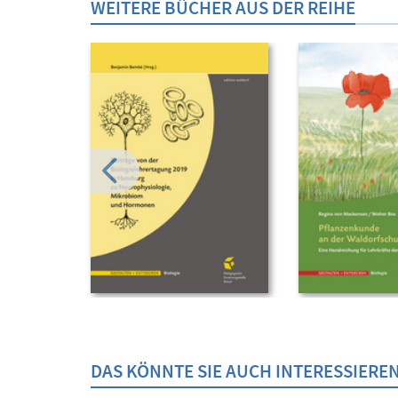
WEITERE BÜCHER AUS DER REIHE
DAS KÖNNTE SIE AUCH INTERESSIERE