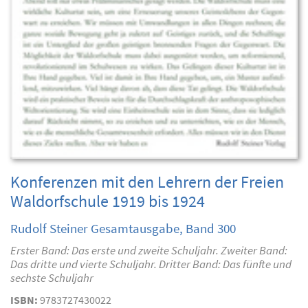
Konferenzen mit den Lehrern der Freien
Waldorfschule 1919 bis 1924
Rudolf Steiner Gesamtausgabe, Band 300
Erster Band: Das erste und zweite Schuljahr. Zweiter Band:
Das dritte und vierte Schuljahr. Dritter Band: Das fünfte und
sechste Schuljahr
ISBN:
9783727430022