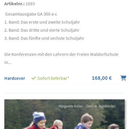
Artikelnr.:
1693
Gesamtausgabe GA 300 a-c
1. Band: Das erste und zweite Schuljahr
2. Band: Das dritte und vierte Schuljahr
3. Band: Das fünfte und sechste Schuljahr
Die Konferenzen mit den Lehrern der Freien Waldorfschule
in...
168,00 €
Hardcover
Sofort lieferbar*