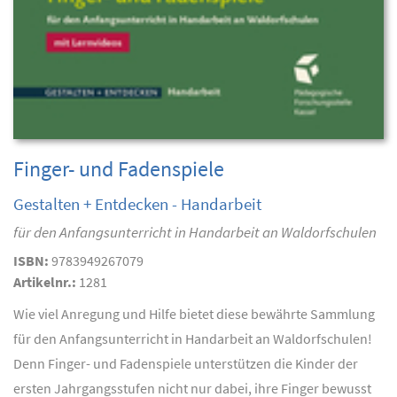
Finger- und Fadenspiele
Gestalten + Entdecken - Handarbeit
für den Anfangsunterricht in Handarbeit an Waldorfschulen
ISBN:
9783949267079
Artikelnr.:
1281
Wie viel Anregung und Hilfe bietet diese bewährte Sammlung
für den Anfangsunterricht in Handarbeit an Waldorfschulen!
Denn Finger- und Fadenspiele unterstützen die Kinder der
ersten Jahrgangsstufen nicht nur dabei, ihre Finger bewusst