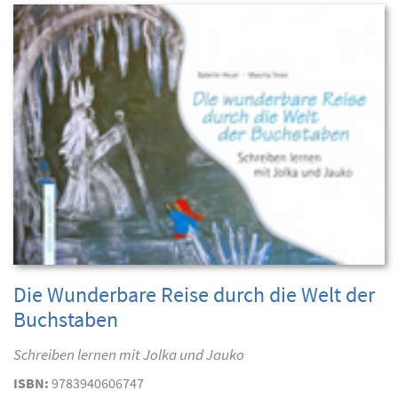
Die Wunderbare Reise durch die Welt der
Buchstaben
Schreiben lernen mit Jolka und Jauko
ISBN:
9783940606747