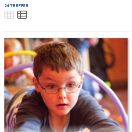
24 TREFFER