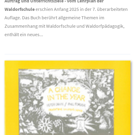
Auftrag und Unterrichtsziele - vom Lehrplan der
Waldorfschule
erschien Anfang 2025 in der 7. überarbeiteten
Auflage. Das Buch berührt allgemeine Themen im
Zusammenhang mit Waldorfschule und Waldorfpädagogik,
enthält ein neues...