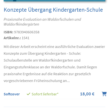
Konzepte Übergang Kindergarten-Schule
Praxisnahe Evaluation an Waldorfschulen und
Waldorfkindergärten
ISBN:
9783940606358
Artikelnr.:
1541
Mit dieser Arbeit erscheint eine ausführliche Evaluation zweier
Konzepte zum Übergang Kindergarten - Schule:
Schulaußenstelle am Waldorfkindergarten und
Eingangsstufenklasse an der Waldorfschule. Damit liegen
praxisnahe Ergebnisse auf die Reaktion zur gesetzlich
vorgeschriebenen Früheinschulung an...
18,00 €
Softcover
Sofort lieferbar*