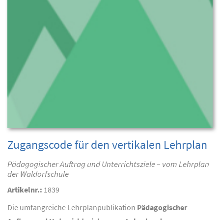
Zugangscode für den vertikalen Lehrplan
Pädagogischer Auftrag und Unterrichtsziele – vom Lehrplan
der Waldorfschule
Artikelnr.:
1839
Die umfangreiche Lehrplanpublikation
Pädagogischer