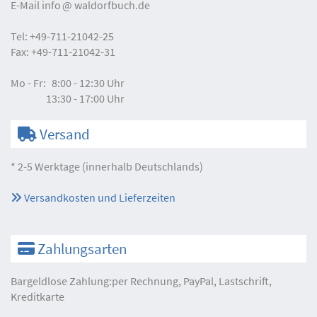
E-Mail
info
waldorfbuch.de
Tel:
+49-711-21042-25
Fax:
+49-711-21042-31
Mo - Fr:
8:00 - 12:30 Uhr
13:30 - 17:00 Uhr
Versand
* 2-5 Werktage (innerhalb Deutschlands)
Versandkosten und Lieferzeiten
Zahlungsarten
Bargeldlose Zahlung:per Rechnung, PayPal, Lastschrift,
Kreditkarte