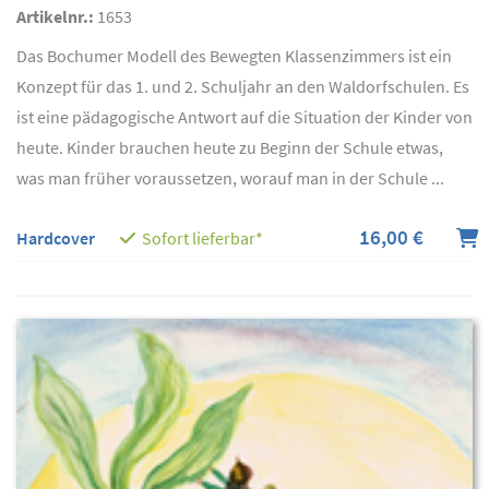
Artikelnr.:
1653
Das Bochumer Modell des Bewegten Klassenzimmers ist ein
Konzept für das 1. und 2. Schuljahr an den Waldorfschulen. Es
ist eine pädagogische Antwort auf die Situation der Kinder von
heute. Kinder brauchen heute zu Beginn der Schule etwas,
was man früher voraussetzen, worauf man in der Schule ...
16,00 €
Hardcover
Sofort lieferbar*