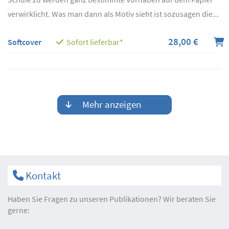
verwirklicht. Was man dann als Motiv sieht ist sozusagen die...
28,00 €
Softcover
Sofort lieferbar*
Mehr anzeigen
Kontakt
Haben Sie Fragen zu unseren Publikationen? Wir beraten Sie
gerne: