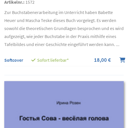
Artikelnr.:
1572
Zur Buchstabenerarbeitung im Unterricht haben Babette
Heuer und Mascha Teske dieses Buch vorgelegt. Es werden
sowohl die theoretischen Grundlagen besprochen und es wird
aufgezeigt, wie jeder Buchstabe in der Praxis mithilfe eines
Tafelbildes und einer Geschichte eingeführt werden kann. ...
18,00 €
Softcover
Sofort lieferbar*