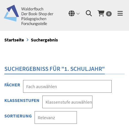
0
Startseite
Suchergebnis
SUCHERGEBNISS FÜR "1. SCHULJAHR"
FÄCHER
KLASSENSTUFEN
SORTIERUNG