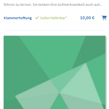
führen zu lernen. Sie lenken ihre Aufmerksamkeit auch auf...
10,00 €
Klammerheftung
Sofort lieferbar*