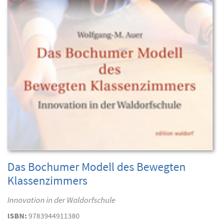
Das Bochumer Modell des Bewegten
Klassenzimmers
Innovation in der Waldorfschule
ISBN:
9783944911380