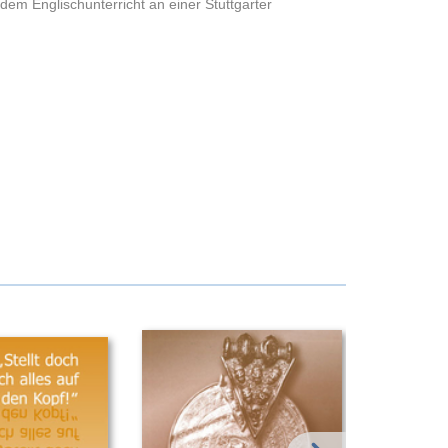
dem Englischunterricht an einer Stuttgarter