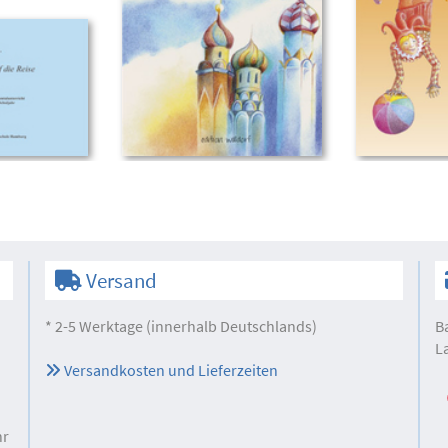
Versand
* 2-5 Werktage (innerhalb Deutschlands)
B
L
Versandkosten und Lieferzeiten
hr