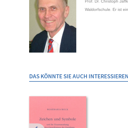
Prof. Dr. Christoph Jaf
Waldorfschule. Er ist ei
DAS KÖNNTE SIE AUCH INTERESSIERE