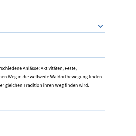
schiedene Anlässe: Aktivitäten, Feste,
inen Weg in die weltweite Waldorfbewegung finden
der gleichen Tradition ihren Weg finden wird.