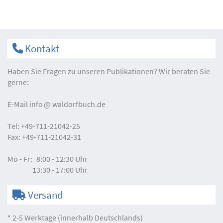
Kontakt
Haben Sie Fragen zu unseren Publikationen? Wir beraten Sie
gerne:
E-Mail
info
waldorfbuch.de
Tel:
+49-711-21042-25
Fax:
+49-711-21042-31
Mo - Fr:
8:00 - 12:30 Uhr
13:30 - 17:00 Uhr
Versand
* 2-5 Werktage (innerhalb Deutschlands)