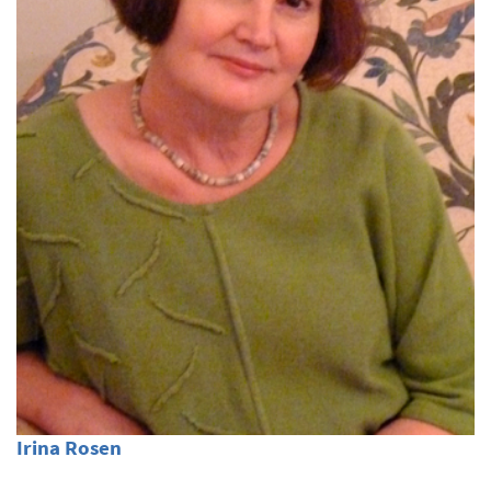
Irina Rosen