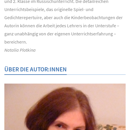
und 2. Klasse im Russischunterricht. Die detailreichen
Unterrichtsbeispiele, das originelle Spiel- und
Gedichterepertuire, aber auch die Kinderbeobachtungen der
Autorin können die Arbeit jedes Lehrers in der Unterstufe –
ganz unabhängig von der eigenen Unterrichtserfahrung –
bereichern.
Natalia Plotkina
ÜBER DIE AUTOR:INNEN