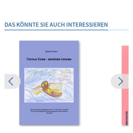
DAS KÖNNTE SIE AUCH INTERESSIEREN