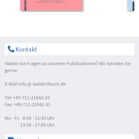
Kontakt
Haben Sie Fragen zu unseren Publikationen? Wir beraten Sie
gerne:
E-Mail
info
waldorfbuch.de
Tel:
+49-711-21042-25
Fax:
+49-711-21042-31
Mo - Fr:
8:00 - 12:30 Uhr
13:30 - 17:00 Uhr