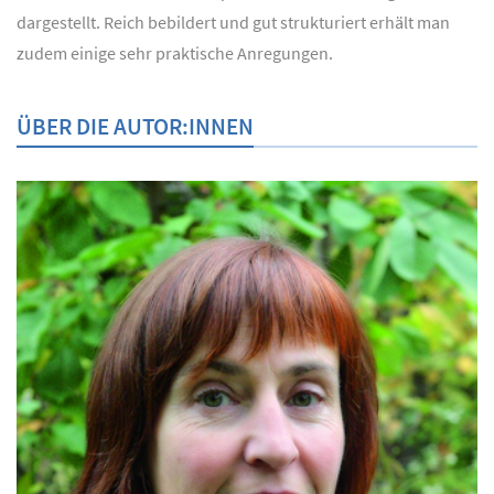
dargestellt. Reich bebildert und gut strukturiert erhält man
zudem einige sehr praktische Anregungen.
ÜBER DIE AUTOR:INNEN