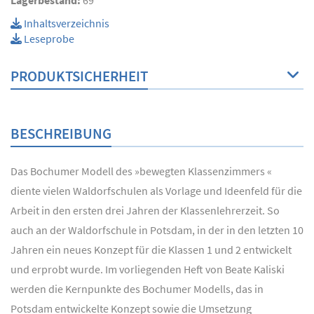
Inhaltsverzeichnis
Leseprobe
PRODUKTSICHERHEIT
BESCHREIBUNG
Das Bochumer Modell des »bewegten Klassenzimmers «
diente vielen Waldorfschulen als Vorlage und Ideenfeld für die
Arbeit in den ersten drei Jahren der Klassenlehrerzeit. So
auch an der Waldorfschule in Potsdam, in der in den letzten 10
Jahren ein neues Konzept für die Klassen 1 und 2 entwickelt
und erprobt wurde. Im vorliegenden Heft von Beate Kaliski
werden die Kernpunkte des Bochumer Modells, das in
Potsdam entwickelte Konzept sowie die Umsetzung