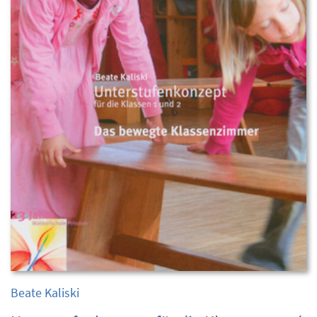
Beate Kaliski