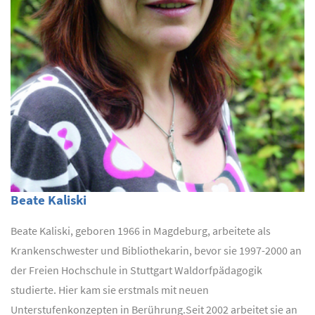
Beate Kaliski
Beate Kaliski, geboren 1966 in Magdeburg, arbeitete als
Krankenschwester und Bibliothekarin, bevor sie 1997-2000 an
der Freien Hochschule in Stuttgart Waldorfpädagogik
studierte. Hier kam sie erstmals mit neuen
Unterstufenkonzepten in Berührung.Seit 2002 arbeitet sie an