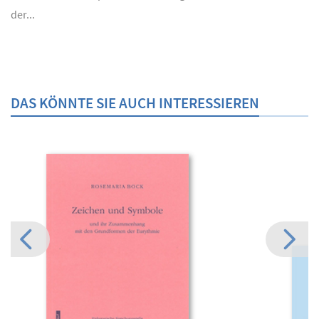
der...
DAS KÖNNTE SIE AUCH INTERESSIEREN