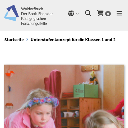
0
Startseite
Unterstufenkonzept für die Klassen 1 und 2