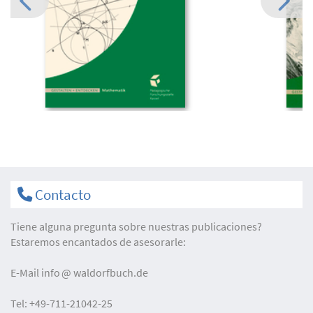
Contacto
Tiene alguna pregunta sobre nuestras publicaciones?
Estaremos encantados de asesorarle:
E-Mail
info
waldorfbuch.de
Tel:
+49-711-21042-25