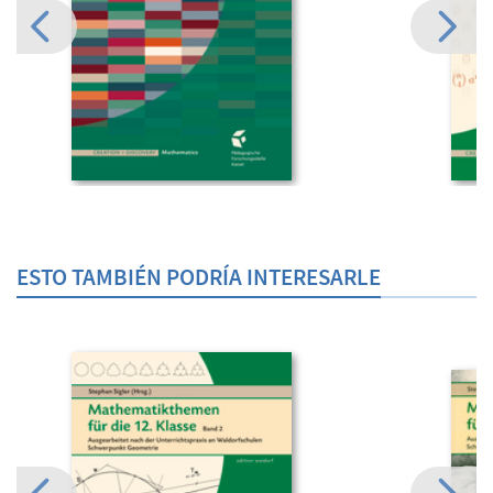
ESTO TAMBIÉN PODRÍA INTERESARLE