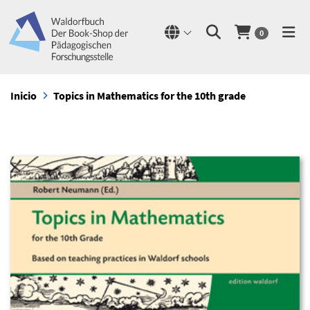
0
Inicio
Topics in Mathematics for the 10th grade