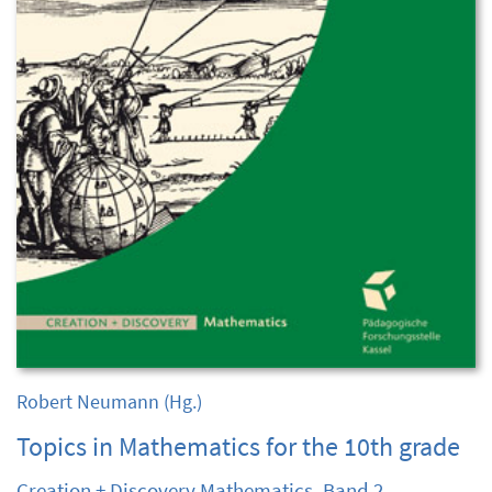
Robert Neumann
(Hg.)
Topics in Mathematics for the 10th grade
Creation + Discovery Mathematics, Band 2