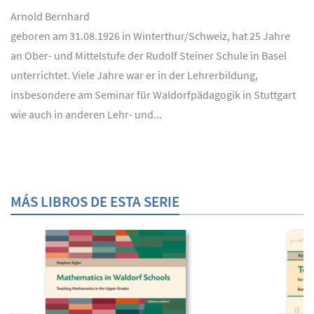
Arnold Bernhard
geboren am 31.08.1926 in Winterthur/Schweiz, hat 25 Jahre
an Ober- und Mittelstufe der Rudolf Steiner Schule in Basel
unterrichtet. Viele Jahre war er in der Lehrerbildung,
insbesondere am Seminar für Waldorfpädagogik in Stuttgart
wie auch in anderen Lehr- und...
MÁS LIBROS DE ESTA SERIE