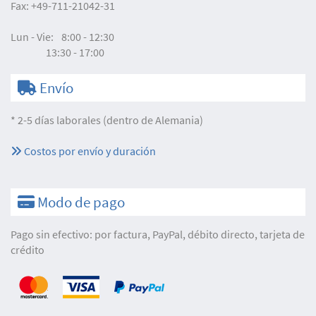
Fax:
+49-711-21042-31
Lun - Vie:
8:00 - 12:30
13:30 - 17:00
Envío
* 2-5 días laborales (dentro de Alemania)
Costos por envío y duración
Modo de pago
Pago sin efectivo: por factura, PayPal, débito directo, tarjeta de
crédito