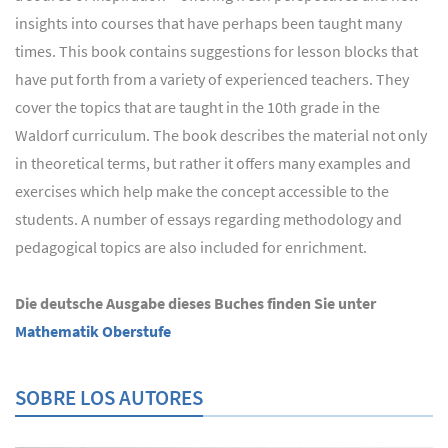
insights into courses that have perhaps been taught many
times. This book contains suggestions for lesson blocks that
have put forth from a variety of experienced teachers. They
cover the topics that are taught in the 10th grade in the
Waldorf curriculum. The book describes the material not only
in theoretical terms, but rather it offers many examples and
exercises which help make the concept accessible to the
students. A number of essays regarding methodology and
pedagogical topics are also included for enrichment.
Die deutsche Ausgabe dieses Buches finden Sie unter
Mathematik Oberstufe
SOBRE LOS AUTORES