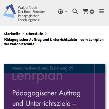
0
Startseite
Oberstufe
Pädagogischer Auftrag und Unterrichtsziele – vom Lehrplan
der Waldorfschule