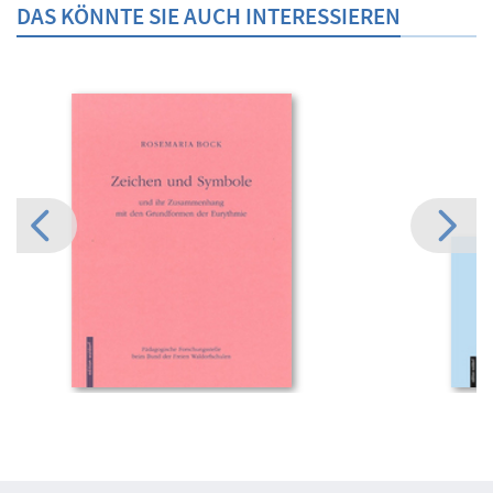
DAS KÖNNTE SIE AUCH INTERESSIEREN