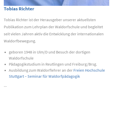
Tobias Richter
Tobias Richter ist der Herausgeber unserer aktuellsten
Publikation zum Lehrplan der Waldorfschule und begleitet
seit vielen Jahren aktiv die Entwicklung der internationalen
Waldorfbewegung.
geboren 1948 in Ulm/D und Besuch der dortigen
Waldorfschule
Pädagogikstudium in Reutlingen und Freiburg/Brsg.
Ausbildung zum Waldorflehrer an der
Freien Hochschule
Stuttgart – Seminar für Waldorfpädagogik
...