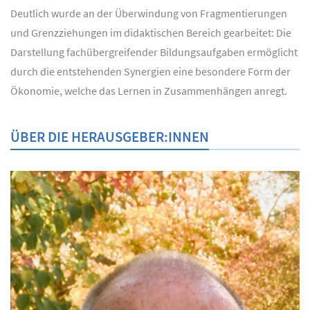
Deutlich wurde an der Überwindung von Fragmentierungen
und Grenzziehungen im didaktischen Bereich gearbeitet: Die
Darstellung fachübergreifender Bildungsaufgaben ermöglicht
durch die entstehenden Synergien eine besondere Form der
Ökonomie, welche das Lernen in Zusammenhängen anregt.
ÜBER DIE HERAUSGEBER:INNEN