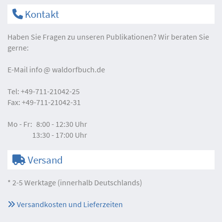
Kontakt
Haben Sie Fragen zu unseren Publikationen? Wir beraten Sie
gerne:
E-Mail
info
waldorfbuch.de
Tel:
+49-711-21042-25
Fax:
+49-711-21042-31
Mo - Fr:
8:00 - 12:30 Uhr
13:30 - 17:00 Uhr
Versand
* 2-5 Werktage (innerhalb Deutschlands)
Versandkosten und Lieferzeiten