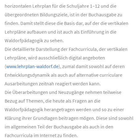
horizontalen Lehrplan für die Schuljahre 1–12 und die
übergeordneten Bildungsziele, ist in der Buchausgabe zu
finden. Damit stellt diese die Basis dar, auf der die vertikalen
Lehrpläne aufbauen und ist auch als Einführung in die
Waldorfpädagogik zu sehen.
Die detaillierte Darstellung der Fachcurricula, der vertikalen
Lehrpläne, wird ausschließlich digital angeboten
(
www.lehrplan-waldorf.de
), zumal damit sowohl auf deren
Entwicklungsdynamik als auch auf alternative curriculare
Ausarbeitungen zeitnah reagiert werden kann.
Die Überarbeitungen und Neuzugänge nehmen teilweise
Bezug auf Themen, die heute als Fragen an die
Waldorfpädagogik herangetragen werden und so zu einer
Klärung ihrer Grundlagen beitragen mögen. Diese sind sowohl
im allgemeinen Teil der Buchausgabe als auch in den
Fachcurricula im Internet zu finden.