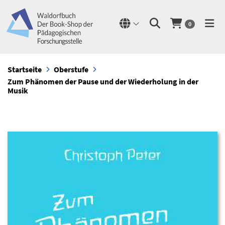
0
Startseite
Oberstufe
Zum Phänomen der Pause und der Wiederholung in der
Musik