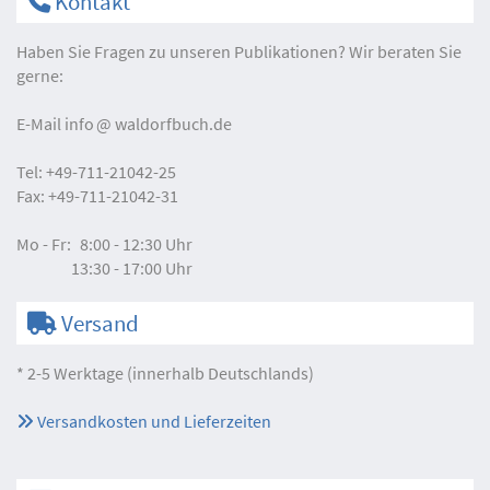
Kontakt
Haben Sie Fragen zu unseren Publikationen? Wir beraten Sie
gerne:
E-Mail
info
waldorfbuch.de
Tel:
+49-711-21042-25
Fax:
+49-711-21042-31
Mo - Fr:
8:00 - 12:30 Uhr
13:30 - 17:00 Uhr
Versand
* 2-5 Werktage (innerhalb Deutschlands)
Versandkosten und Lieferzeiten