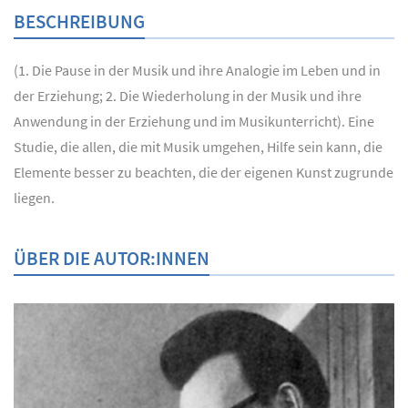
BESCHREIBUNG
(1. Die Pause in der Musik und ihre Analogie im Leben und in
der Erziehung; 2. Die Wiederholung in der Musik und ihre
Anwendung in der Erziehung und im Musikunterricht). Eine
Studie, die allen, die mit Musik umgehen, Hilfe sein kann, die
Elemente besser zu beachten, die der eigenen Kunst zugrunde
liegen.
ÜBER DIE AUTOR:INNEN