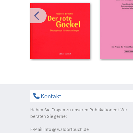
Kontakt
Haben Sie Fragen zu unseren Publikationen? Wir
beraten Sie gerne:
E-Mail
info
waldorfbuch.de