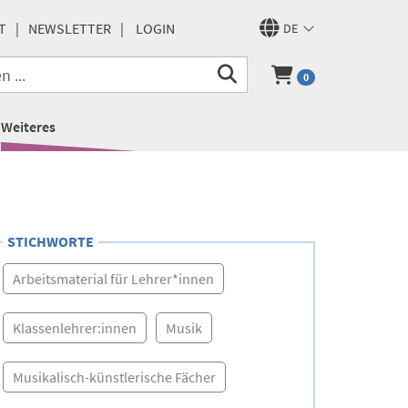
T
NEWSLETTER
LOGIN
DE
0
Weiteres
STICHWORTE
Arbeitsmaterial für Lehrer*innen
Klassenlehrer:innen
Musik
Musikalisch-künstlerische Fächer