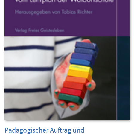
Pädagogischer Auftrag und