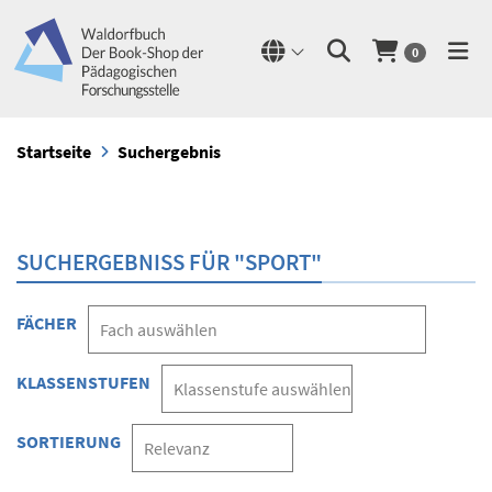
0
Startseite
Suchergebnis
SUCHERGEBNISS FÜR "SPORT"
FÄCHER
KLASSENSTUFEN
SORTIERUNG