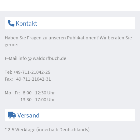
Kontakt
Haben Sie Fragen zu unseren Publikationen? Wir beraten Sie
gerne:
E-Mail
info
waldorfbuch.de
Tel:
+49-711-21042-25
Fax:
+49-711-21042-31
Mo - Fr:
8:00 - 12:30 Uhr
13:30 - 17:00 Uhr
Versand
* 2-5 Werktage (innerhalb Deutschlands)