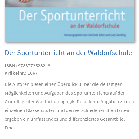
Der Sportunterricht an der Waldorfschule
ISBN:
9783772528248
Artikelnr.:
1667
Die Autoren bieten einen Überblick u¨ber die vielfältigen
Möglichkeiten und Aufgaben des Sportunterrichts auf der
Grundlage der Waldorfpädagogik. Detaillierte Angaben zu den
einzelnen Klassenstufen und den verschiedenen Sportarten
ergeben ein umfassendes und differenziertes Gesamtbild.
Eine...