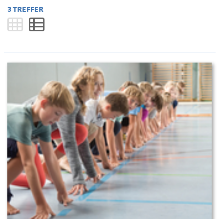
3 TREFFER