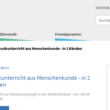
KONTAK
Oberstufe
Fremdsprachen
usikunterricht aus Menschenkunde - in 2 Bänden
 Kern
unterricht aus Menschenkunde - in 2
en
n zur Musikpädagogik in der Waldorfschule – ein »Nicht-
h«