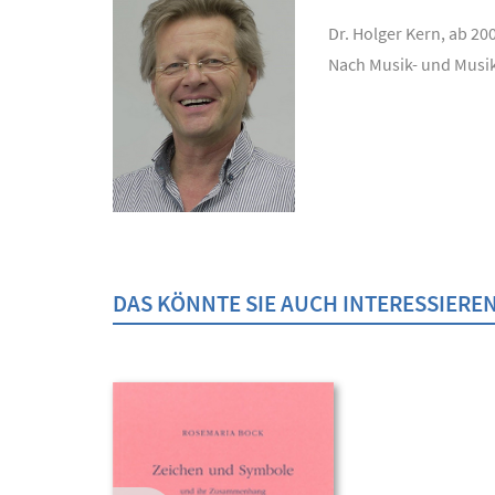
Dr. Holger Kern, ab 20
Nach Musik- und Musik
DAS KÖNNTE SIE AUCH INTERESSIERE