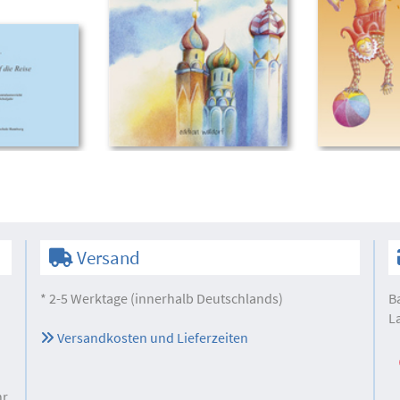
Versand
* 2-5 Werktage (innerhalb Deutschlands)
B
L
Versandkosten und Lieferzeiten
hr