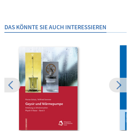
DAS KÖNNTE SIE AUCH INTERESSIEREN