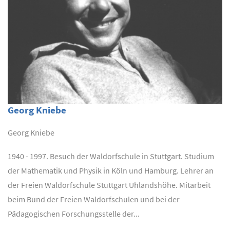
Georg Kniebe
Georg Kniebe
1940 - 1997. Besuch der Waldorfschule in Stuttgart. Studium
der Mathematik und Physik in Köln und Hamburg. Lehrer an
der Freien Waldorfschule Stuttgart Uhlandshöhe. Mitarbeit
beim Bund der Freien Waldorfschulen und bei der
Pädagogischen Forschungsstelle der...