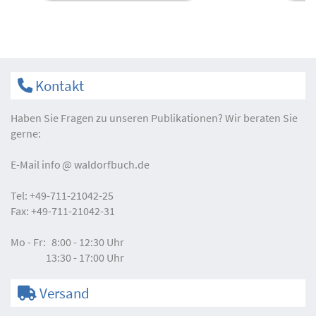
Kontakt
Haben Sie Fragen zu unseren Publikationen? Wir beraten Sie
gerne:
E-Mail
info
waldorfbuch.de
Tel:
+49-711-21042-25
Fax:
+49-711-21042-31
Mo - Fr:
8:00 - 12:30 Uhr
13:30 - 17:00 Uhr
Versand