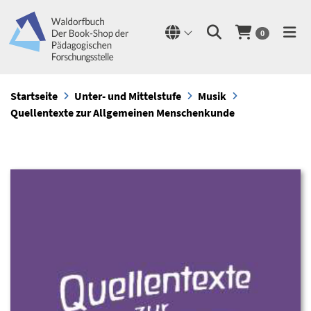
0
Startseite
Unter- und Mittelstufe
Musik
Quellentexte zur Allgemeinen Menschenkunde