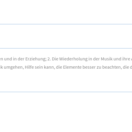
ben und in der Erziehung; 2. Die Wiederholung in der Musik und ih
usik umgehen, Hilfe sein kann, die Elemente besser zu beachten, die