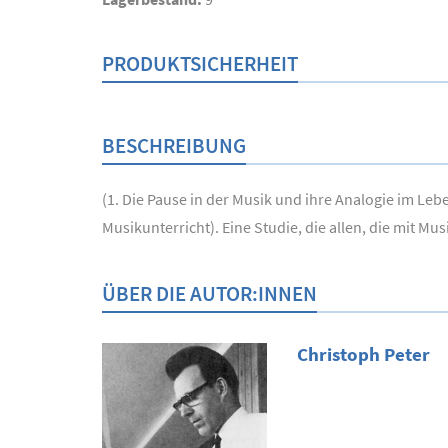
PRODUKTSICHERHEIT
BESCHREIBUNG
(1. Die Pause in der Musik und ihre Analogie im Le
Musikunterricht). Eine Studie, die allen, die mit M
ÜBER DIE AUTOR:INNEN
Christoph Peter