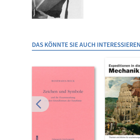
DAS KÖNNTE SIE AUCH INTERESSIERE