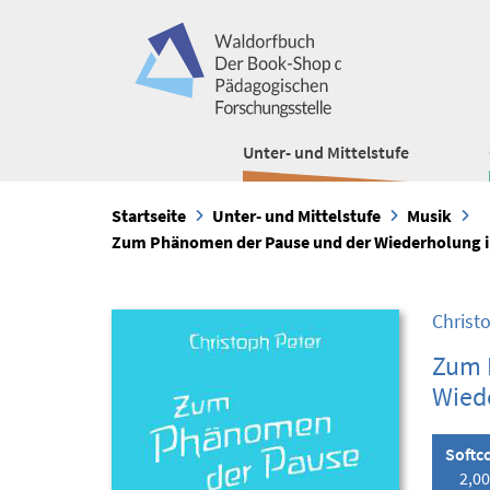
Unter- und Mittelstufe
Startseite
Unter- und Mittelstufe
Musik
Zum Phänomen der Pause und der Wiederholung i
Christ
Zum 
Wiede
Softc
2,00