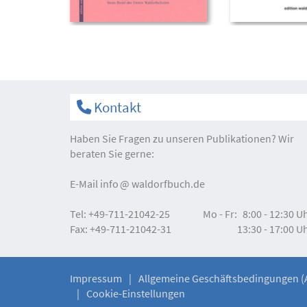
Kontakt
Haben Sie Fragen zu unseren Publikationen? Wir
beraten Sie gerne:
E-Mail
info
waldorfbuch.de
Tel:
+49-711-21042-25
Mo - Fr:
8:00 - 12:30 U
Fax:
+49-711-21042-31
13:30 - 17:00 U
Impressum
Allgemeine Geschäftsbedingungen (
Cookie-Einstellungen