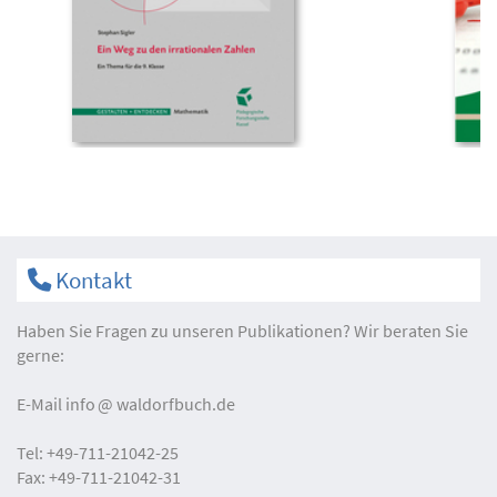
Kontakt
Haben Sie Fragen zu unseren Publikationen? Wir beraten Sie
gerne:
E-Mail
info
waldorfbuch.de
Tel:
+49-711-21042-25
Fax:
+49-711-21042-31