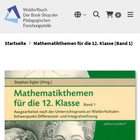
0
Startseite
Mathematikthemen für die 12. Klasse (Band 1)