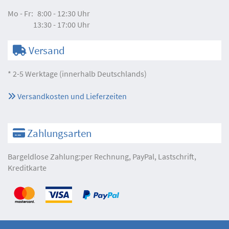
Mo - Fr:
8:00 - 12:30 Uhr
13:30 - 17:00 Uhr
Versand
* 2-5 Werktage (innerhalb Deutschlands)
Versandkosten und Lieferzeiten
Zahlungsarten
Bargeldlose Zahlung:per Rechnung, PayPal, Lastschrift,
Kreditkarte