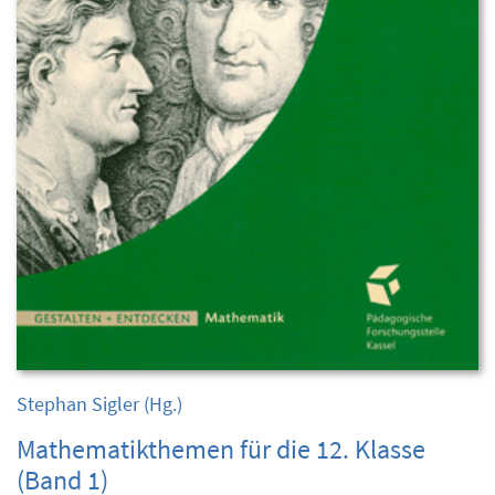
Stephan Sigler
(Hg.)
Mathematikthemen für die 12. Klasse
(Band 1)