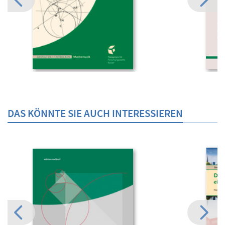
DAS KÖNNTE SIE AUCH INTERESSIEREN