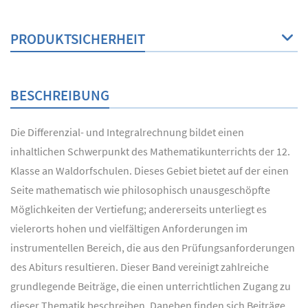
PRODUKTSICHERHEIT
BESCHREIBUNG
Die Differenzial- und Integralrechnung bildet einen
inhaltlichen Schwerpunkt des Mathematikunterrichts der 12.
Klasse an Waldorfschulen. Dieses Gebiet bietet auf der einen
Seite mathematisch wie philosophisch unausgeschöpfte
Möglichkeiten der Vertiefung; andererseits unterliegt es
vielerorts hohen und vielfältigen Anforderungen im
instrumentellen Bereich, die aus den Prüfungsanforderungen
des Abiturs resultieren. Dieser Band vereinigt zahlreiche
grundlegende Beiträge, die einen unterrichtlichen Zugang zu
dieser Thematik beschreiben. Daneben finden sich Beiträge