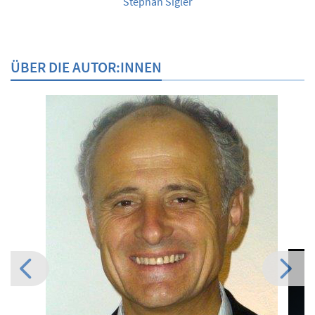
Stephan Sigler
ÜBER DIE AUTOR:INNEN