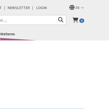
T
NEWSLETTER
LOGIN
DE
0
Weiteres