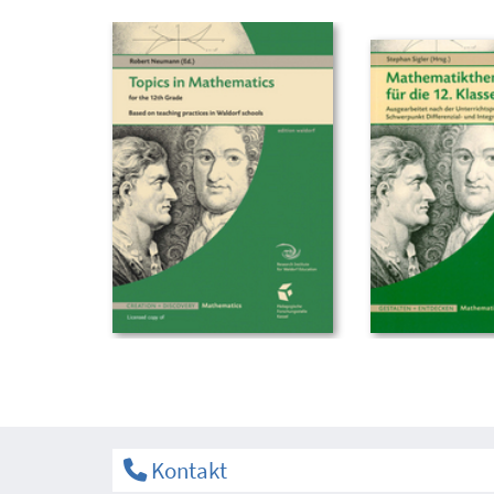
Kontakt