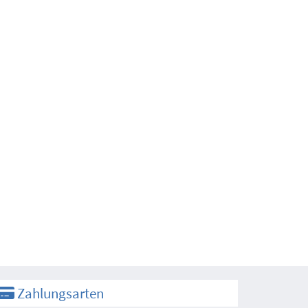
Zahlungsarten