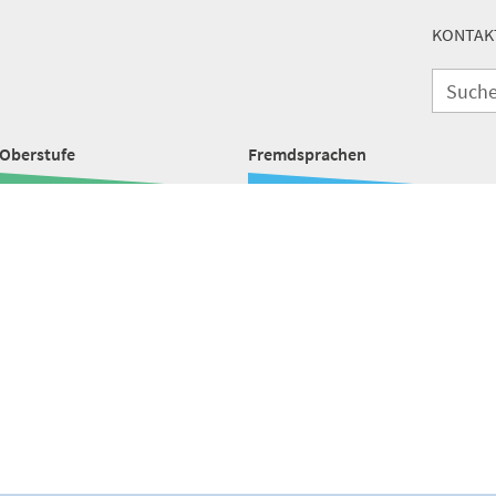
KONTAK
Oberstufe
Fremdsprachen