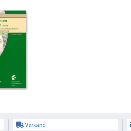
Versand