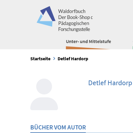
Unter- und Mittelstufe
Startseite
Detlef Hardorp
Detlef Hardorp
BÜCHER VOM AUTOR