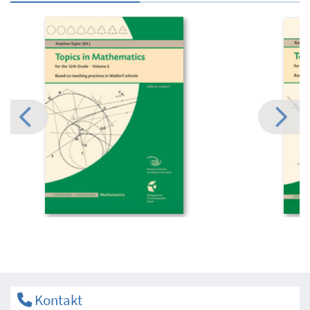
Kontakt