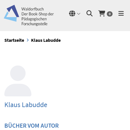
0
Startseite
Klaus Labudde
Klaus Labudde
BÜCHER VOM AUTOR